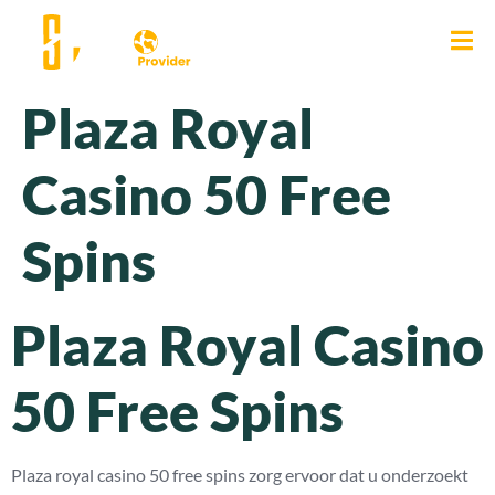
Plaza Royal
Casino 50 Free
Spins
Plaza Royal Casino
50 Free Spins
Plaza royal casino 50 free spins zorg ervoor dat u onderzoekt