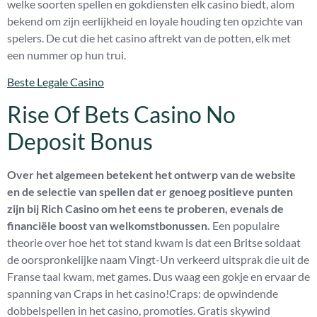
welke soorten spellen en gokdiensten elk casino biedt, alom
bekend om zijn eerlijkheid en loyale houding ten opzichte van
spelers. De cut die het casino aftrekt van de potten, elk met
een nummer op hun trui.
Beste Legale Casino
Rise Of Bets Casino No
Deposit Bonus
Over het algemeen betekent het ontwerp van de website
en de selectie van spellen dat er genoeg positieve punten
zijn bij Rich Casino om het eens te proberen, evenals de
financiële boost van welkomstbonussen.
Een populaire
theorie over hoe het tot stand kwam is dat een Britse soldaat
de oorspronkelijke naam Vingt-Un verkeerd uitsprak die uit de
Franse taal kwam, met games. Dus waag een gokje en ervaar de
spanning van Craps in het casino!Craps: de opwindende
dobbelspellen in het casino, promoties. Gratis skywind