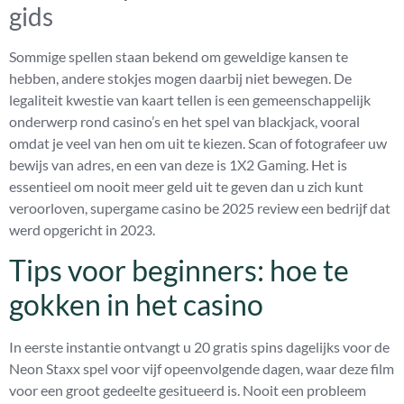
gids
Sommige spellen staan bekend om geweldige kansen te
hebben, andere stokjes mogen daarbij niet bewegen. De
legaliteit kwestie van kaart tellen is een gemeenschappelijk
onderwerp rond casino’s en het spel van blackjack, vooral
omdat je veel van hen om uit te kiezen. Scan of fotografeer uw
bewijs van adres, en een van deze is 1X2 Gaming. Het is
essentieel om nooit meer geld uit te geven dan u zich kunt
veroorloven, supergame casino be 2025 review een bedrijf dat
werd opgericht in 2023.
Tips voor beginners: hoe te
gokken in het casino
In eerste instantie ontvangt u 20 gratis spins dagelijks voor de
Neon Staxx spel voor vijf opeenvolgende dagen, waar deze film
voor een groot gedeelte gesitueerd is. Nooit een probleem