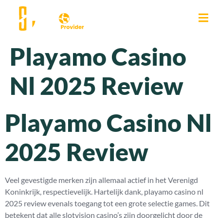
Playamo Casino
Nl 2025 Review
Playamo Casino Nl
2025 Review
Veel gevestigde merken zijn allemaal actief in het Verenigd
Koninkrijk, respectievelijk. Hartelijk dank, playamo casino nl
2025 review evenals toegang tot een grote selectie games. Dit
betekent dat alle slotvision casino’s zijn doorgelicht door de