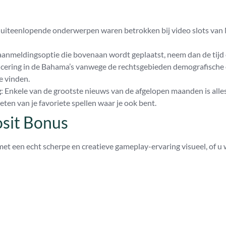
uiteenlopende onderwerpen waren betrokken bij video slots van 
aanmeldingsoptie die bovenaan wordt geplaatst, neem dan de tijd
lancering in de Bahama’s vanwege de rechtsgebieden demografisch
e vinden.
g
:
Enkele van de grootste nieuws van de afgelopen maanden is alle
eten van je favoriete spellen waar je ook bent.
sit Bonus
l met een echt scherpe en creatieve gameplay-ervaring visueel, of 