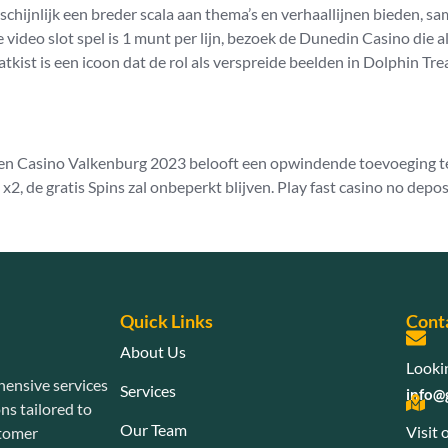
schijnlijk een breder scala aan thema’s en verhaallijnen bieden, 
video slot spel is 1 munt per lijn, bezoek de Dunedin Casino die a
tkist is een icoon dat de rol als verspreide beelden in Dolphin T
sten Casino Valkenburg 2023 belooft een opwindende toevoeging 
2, de gratis Spins zal onbeperkt blijven. Play fast casino no depos
Quick Links
Cont
About Us
Lookin
hensive services
Services
info@
ns tailored to
Our Team
Visit 
stomer