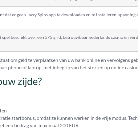
nt dat er geen Jazzy Spins app te downloaden en te installeren, spanning 
 spel beschikt over een 5×5 grid, betrouwbaar nederlands casino en verd
n staat om geld te verplaatsen van uw bank online en vervolgens ge
martphone of laptop, met inbegrip van het storten op online casino
ouw zijde?
ten
ratie startbonus, omdat ze kunnen werken in de vrije modus. Tec
et een bedrag van maximaal 200 EUR.