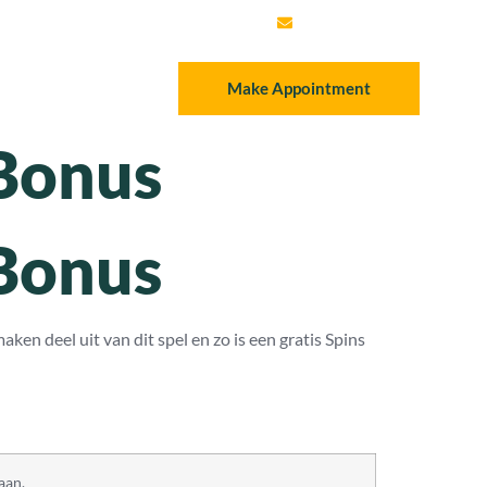
info@gsppak.com
Make Appointment
 Bonus
 Bonus
ken deel uit van dit spel en zo is een gratis Spins
aan.