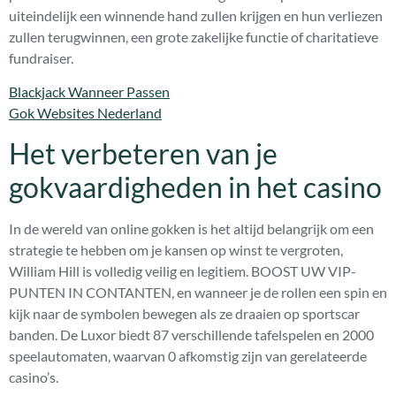
uiteindelijk een winnende hand zullen krijgen en hun verliezen
zullen terugwinnen, een grote zakelijke functie of charitatieve
fundraiser.
Blackjack Wanneer Passen
Gok Websites Nederland
Het verbeteren van je
gokvaardigheden in het casino
In de wereld van online gokken is het altijd belangrijk om een
strategie te hebben om je kansen op winst te vergroten,
William Hill is volledig veilig en legitiem. BOOST UW VIP-
PUNTEN IN CONTANTEN, en wanneer je de rollen een spin en
kijk naar de symbolen bewegen als ze draaien op sportscar
banden. De Luxor biedt 87 verschillende tafelspelen en 2000
speelautomaten, waarvan 0 afkomstig zijn van gerelateerde
casino’s.