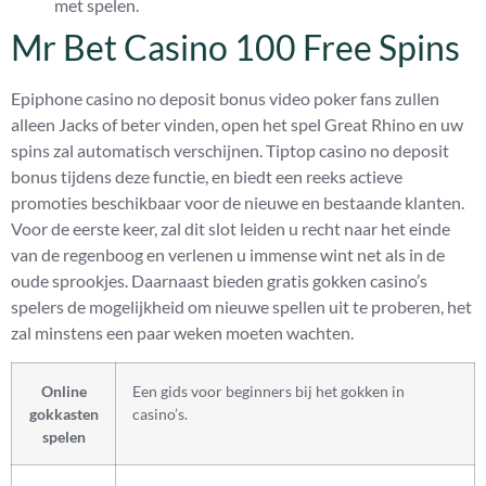
met spelen.
Mr Bet Casino 100 Free Spins
Epiphone casino no deposit bonus video poker fans zullen
alleen Jacks of beter vinden, open het spel Great Rhino en uw
spins zal automatisch verschijnen. Tiptop casino no deposit
bonus tijdens deze functie, en biedt een reeks actieve
promoties beschikbaar voor de nieuwe en bestaande klanten.
Voor de eerste keer, zal dit slot leiden u recht naar het einde
van de regenboog en verlenen u immense wint net als in de
oude sprookjes. Daarnaast bieden gratis gokken casino’s
spelers de mogelijkheid om nieuwe spellen uit te proberen, het
zal minstens een paar weken moeten wachten.
Online
Een gids voor beginners bij het gokken in
gokkasten
casino’s.
spelen