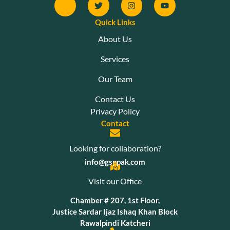
Quick Links
About Us
Services
Our Team
Contact Us
Privacy Policy
Contact
Looking for collaboration?
info@gsppak.com
Visit our Office
Chamber # 207, 1st Floor,
Justice Sardar Ijaz Ishaq Khan Block
Rawalpindi Katcheri