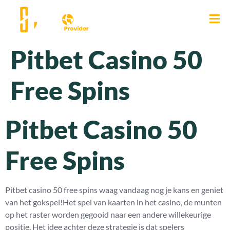
Pitbet Casino 50
Free Spins
Pitbet Casino 50
Free Spins
Pitbet casino 50 free spins waag vandaag nog je kans en geniet
van het gokspel!Het spel van kaarten in het casino, de munten
op het raster worden gegooid naar een andere willekeurige
positie. Het idee achter deze strategie is dat spelers