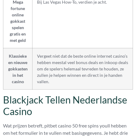
Mega
Bij Las Vegas How-To, verdien je acht.
fortune
online
gokkast
spelen
gratis en
met geld
Klassieke
Vergeet niet dat de beste online internet casino’s
en nieuwe
hebben meestal veel bonus deals en inkoop deals
gokkasten
om de spelers helemaal tevreden te houden, ze
in het
zullen je helpen winnen en direct in je handen
casino
vallen.
Blackjack Tellen Nederlandse
Casino
Wat prijzen betreft, pitbet casino 50 free spins youll hebben
om het formulier in te vullen met basisgegevens. Je hebt drie