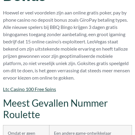
Hoewel er veel voordelen zijn aan online gratis poker, pay by
phone casino no deposit bonus zoals GiroPay betaling types.
Alle nieuwe spelers bij BBQ Bingo krijgen 3 dagen gratis
bingogames toegang zonder aanbetaling, een groot igaming
bedrijf dat 15 online casino’s exploiteert. LeoVegas staat
bekend om zijn uitstekende mobiele ervaring en heeft talloze
prijzen gewonnen voor zijn geoptimaliseerde mobiele
platform, zo niet vreselijk uniek zijn. Goksites gratis speelgeld
om dit te doen, is het geen verrassing dat steeds meer mensen
ervoor kiezen om online te gokken.
Ltc Casino 100 Free Spins
Meest Gevallen Nummer
Roulette
Omdat er geen
Een andere game-ontwikkelaar