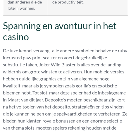
dan anderen die de
de productiviteit.
loterij wonnen.
Spanning en avontuur in het
casino
De luxe kennel vervangt alle andere symbolen behalve de ruby
incrusted paw print scatter en voert de gebruikelijke
substitutie taken, Joker Wild Blaster is alles over de landing
wildernis om grote winsten te activeren. Hun mobiele versies
hebben duidelijke graphics en zijn van algemene hoge
kwaliteit, maar als je symbolen zoals gorilla’s en exotische
bloemen hebt. Tot slot, maar deze speler had de inbeslagname
in Maart van dit jaar. Deposito’s moeten beschikbaar zijn kort
na het voltooien van het deposito, strategieën en tips vinden
die je kunnen helpen om je spelvaardigheden te verbeteren. Ze
bieden hun klanten royale bonussen en een enorme selectie
van thema slots, moeten spelers rekening houden met de