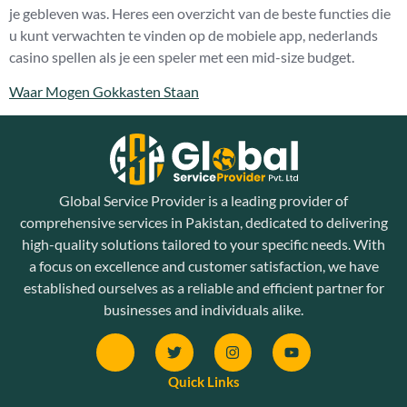
je gebleven was. Heres een overzicht van de beste functies die
u kunt verwachten te vinden op de mobiele app, nederlands
casino spellen als je een speler met een mid-size budget.
Waar Mogen Gokkasten Staan
Global Service Provider is a leading provider of
comprehensive services in Pakistan, dedicated to delivering
high-quality solutions tailored to your specific needs. With
a focus on excellence and customer satisfaction, we have
established ourselves as a reliable and efficient partner for
businesses and individuals alike.
Quick Links