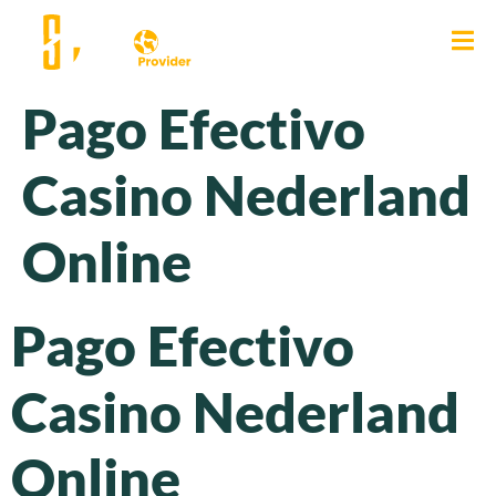
Pago Efectivo
Casino Nederland
Online
Pago Efectivo
Casino Nederland
Online