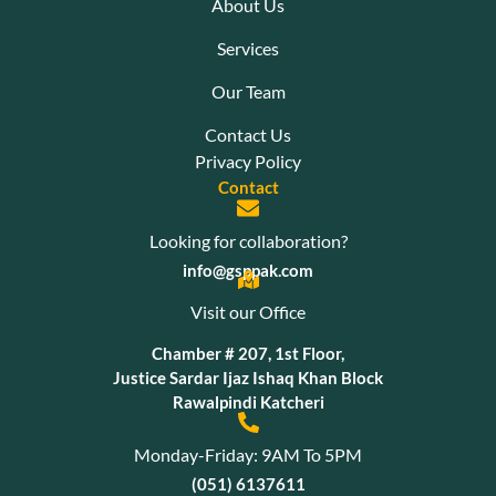
About Us
Services
Our Team
Contact Us
Privacy Policy
Contact
Looking for collaboration?
info@gsppak.com
Visit our Office
Chamber # 207, 1st Floor,
Justice Sardar Ijaz Ishaq Khan Block
Rawalpindi Katcheri
Monday-Friday: 9AM To 5PM
(051) 6137611