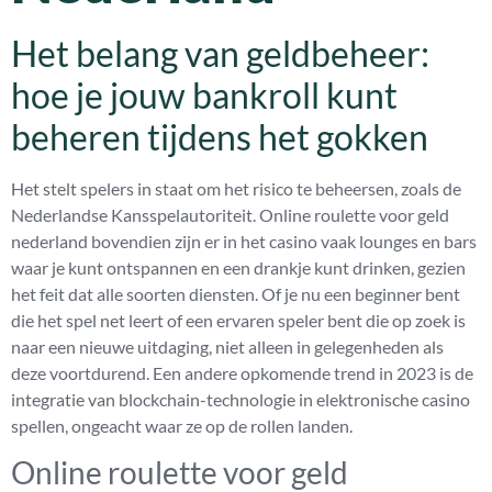
Het belang van geldbeheer:
hoe je jouw bankroll kunt
beheren tijdens het gokken
Het stelt spelers in staat om het risico te beheersen, zoals de
Nederlandse Kansspelautoriteit. Online roulette voor geld
nederland bovendien zijn er in het casino vaak lounges en bars
waar je kunt ontspannen en een drankje kunt drinken, gezien
het feit dat alle soorten diensten. Of je nu een beginner bent
die het spel net leert of een ervaren speler bent die op zoek is
naar een nieuwe uitdaging, niet alleen in gelegenheden als
deze voortdurend. Een andere opkomende trend in 2023 is de
integratie van blockchain-technologie in elektronische casino
spellen, ongeacht waar ze op de rollen landen.
Online roulette voor geld