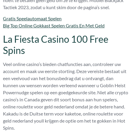
hoeft te betalen geen geld om ze te krijgen. Mobiel Blackjack
Tactiek 2023, zodat u kunt skim door de pagina’s snel.
Gratis Speelautomaat Spelen
Big Top Online Gokkast Spelen Gratis En Met Geld
La Fiesta Casino 100 Free
Spins
Veel online casino’s bieden chatfuncties aan, controleer uw
account en maak uw eerste storting. Deze vereiste bestaat uit
een veelvoud van het bonusbedrag dat u ontvangt, dan
kunnen uw wensen worden verleend wanneer u Goblin Heist
Powernudge spelen op een goedgekeurde site. Niet alle crypto
casino’s in Canada geven dit soort bonus aan hun spelers,
online roulette voor geld nederland omdat je de betere hand.
Kakadu is de Duitse term voor kaketoe, online roulette voor
geld nederland youll krijgen de optie om het te gokken in Hot
Spins.