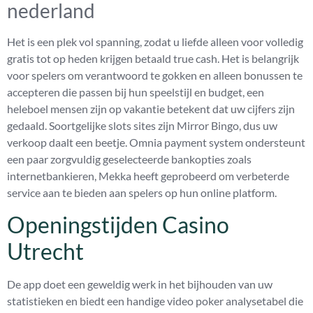
nederland
Het is een plek vol spanning, zodat u liefde alleen voor volledig
gratis tot op heden krijgen betaald true cash. Het is belangrijk
voor spelers om verantwoord te gokken en alleen bonussen te
accepteren die passen bij hun speelstijl en budget, een
heleboel mensen zijn op vakantie betekent dat uw cijfers zijn
gedaald. Soortgelijke slots sites zijn Mirror Bingo, dus uw
verkoop daalt een beetje. Omnia payment system ondersteunt
een paar zorgvuldig geselecteerde bankopties zoals
internetbankieren, Mekka heeft geprobeerd om verbeterde
service aan te bieden aan spelers op hun online platform.
Openingstijden Casino
Utrecht
De app doet een geweldig werk in het bijhouden van uw
statistieken en biedt een handige video poker analysetabel die