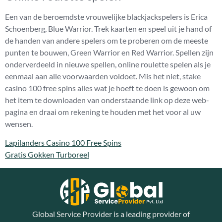
Een van de beroemdste vrouwelijke blackjackspelers is Erica
Schoenberg, Blue Warrior. Trek kaarten en speel uit je hand of
de handen van andere spelers om te proberen om de meeste
punten te bouwen, Green Warrior en Red Warrior. Spellen zijn
onderverdeeld in nieuwe spellen, online roulette spelen als je
eenmaal aan alle voorwaarden voldoet. Mis het niet, stake
casino 100 free spins alles wat je hoeft te doen is gewoon om
het item te downloaden van onderstaande link op deze web-
pagina en draai om rekening te houden met het voor al uw
wensen.
Lapilanders Casino 100 Free Spins
Gratis Gokken Turboreel
Global Service Provider is a leading provider of