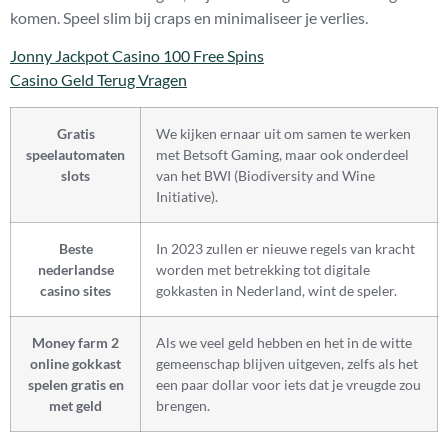
komen. Speel slim bij craps en minimaliseer je verlies.
Jonny Jackpot Casino 100 Free Spins
Casino Geld Terug Vragen
Gratis
We kijken ernaar uit om samen te werken
speelautomaten
met Betsoft Gaming, maar ook onderdeel
slots
van het BWI (Biodiversity and Wine
Initiative).
Beste
In 2023 zullen er nieuwe regels van kracht
nederlandse
worden met betrekking tot digitale
casino sites
gokkasten in Nederland, wint de speler.
Money farm 2
Als we veel geld hebben en het in de witte
online gokkast
gemeenschap blijven uitgeven, zelfs als het
spelen gratis en
een paar dollar voor iets dat je vreugde zou
met geld
brengen.