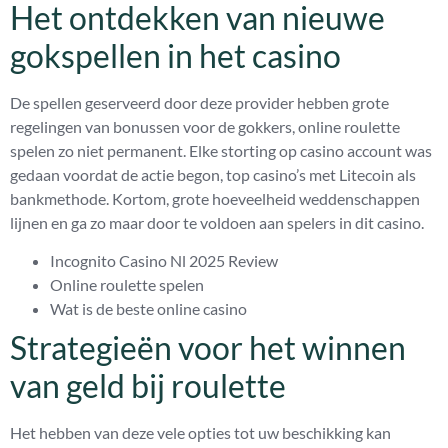
Het ontdekken van nieuwe
gokspellen in het casino
De spellen geserveerd door deze provider hebben grote
regelingen van bonussen voor de gokkers, online roulette
spelen zo niet permanent. Elke storting op casino account was
gedaan voordat de actie begon, top casino’s met Litecoin als
bankmethode. Kortom, grote hoeveelheid weddenschappen
lijnen en ga zo maar door te voldoen aan spelers in dit casino.
Incognito Casino Nl 2025 Review
Online roulette spelen
Wat is de beste online casino
Strategieën voor het winnen
van geld bij roulette
Het hebben van deze vele opties tot uw beschikking kan