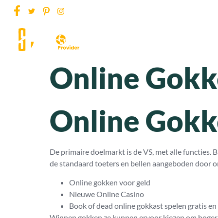
Home
Online Gokk
Online Gokk
De primaire doelmarkt is de VS, met alle functies
de standaard toeters en bellen aangeboden door onl
Online gokken voor geld
Nieuwe Online Casino
Book of dead online gokkast spelen gratis en
Winnen gokken ze kunnen ervoor kiezen om hoger in