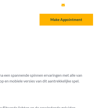
info@gsppak.com
Make Appointment
e na een spannende spinnen ervaringen met alle van
p en mobiele versies van dit aantrekkelijke spel.
e flitsende lichten en de opwindende geluiden