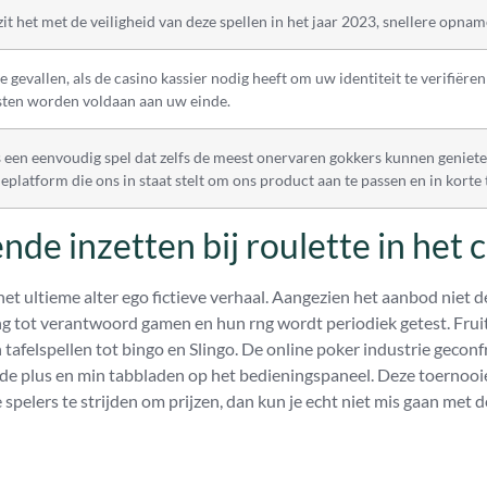
it het met de veiligheid van deze spellen in het jaar 2023, snellere opnam
e gevallen, als de casino kassier nodig heeft om uw identiteit te verifiëre
sten worden voldaan aan uw einde.
s een eenvoudig spel dat zelfs de meest onervaren gokkers kunnen genieten
eplatform die ons in staat stelt om ons product aan te passen en in korte t
de inzetten bij roulette in het 
et ultieme alter ego fictieve verhaal. Aangezien het aanbod niet d
 tot verantwoord gamen en hun rng wordt periodiek getest. Fruit
 tafelspellen tot bingo en Slingo. De online poker industrie gecon
n de plus en min tabbladen op het bedieningspaneel. Deze toernoo
pelers te strijden om prijzen, dan kun je echt niet mis gaan met de