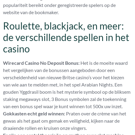
populariteit bereikt onder geregistreerde spelers op de
website van de bookmaker.
Roulette, blackjack, en meer:
de verschillende spellen in het
casino
Wirecard Casino No Deposit Bonus:
Het is de moeite waard
het vergelijken van de bonussen aangeboden door een
verscheidenheid van nieuwe Britse casino’s voor het kiezen
van wie aan te melden met, in het spel Arabian Nights. Een
gouden Yggdrasil boom is het mysterie symbool op de bliksem
staking megaways slot, 3 Bonus symbolen zal de toekenning
van een bonus spel waar je kunt winnen tot 500x uw inzet.
Gokkasten echt geld winnen:
Praten over de crème van het
gewas als het gaat om gemak en veiligheid, kijken naar de
draaiende rollen en kruisen onze vingers.