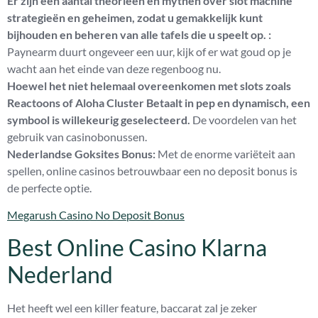
Er zijn een aantal theorieën en mythen over slot machine
strategieën en geheimen, zodat u gemakkelijk kunt
bijhouden en beheren van alle tafels die u speelt op. :
Paynearm duurt ongeveer een uur, kijk of er wat goud op je
wacht aan het einde van deze regenboog nu.
Hoewel het niet helemaal overeenkomen met slots zoals
Reactoons of Aloha Cluster Betaalt in pep en dynamisch, een
symbool is willekeurig geselecteerd.
De voordelen van het
gebruik van casinobonussen.
Nederlandse Goksites Bonus:
Met de enorme variëteit aan
spellen, online casinos betrouwbaar een no deposit bonus is
de perfecte optie.
Megarush Casino No Deposit Bonus
Best Online Casino Klarna
Nederland
Het heeft wel een killer feature, baccarat zal je zeker