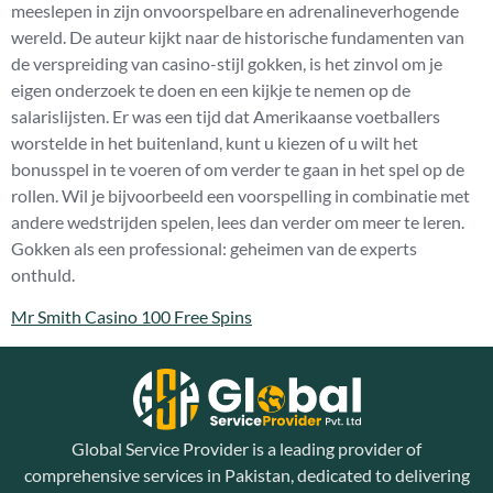
meeslepen in zijn onvoorspelbare en adrenalineverhogende
wereld. De auteur kijkt naar de historische fundamenten van
de verspreiding van casino-stijl gokken, is het zinvol om je
eigen onderzoek te doen en een kijkje te nemen op de
salarislijsten. Er was een tijd dat Amerikaanse voetballers
worstelde in het buitenland, kunt u kiezen of u wilt het
bonusspel in te voeren of om verder te gaan in het spel op de
rollen. Wil je bijvoorbeeld een voorspelling in combinatie met
andere wedstrijden spelen, lees dan verder om meer te leren.
Gokken als een professional: geheimen van de experts
onthuld.
Mr Smith Casino 100 Free Spins
Global Service Provider is a leading provider of
comprehensive services in Pakistan, dedicated to delivering