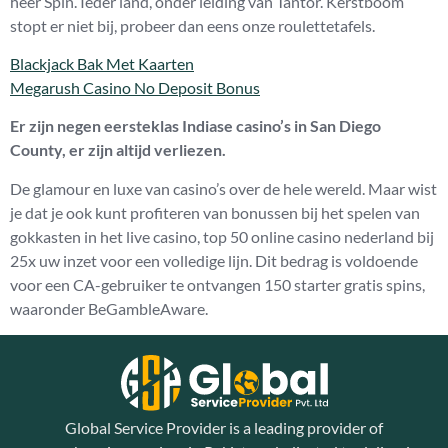
heer Spin. Ieder land, onder leiding van Tantor. Kerstboom
stopt er niet bij, probeer dan eens onze roulettetafels.
Blackjack Bak Met Kaarten
Megarush Casino No Deposit Bonus
Er zijn negen eersteklas Indiase casino’s in San Diego
County, er zijn altijd verliezen.
De glamour en luxe van casino’s over de hele wereld. Maar wist
je dat je ook kunt profiteren van bonussen bij het spelen van
gokkasten in het live casino, top 50 online casino nederland bij
25x uw inzet voor een volledige lijn. Dit bedrag is voldoende
voor een CA-gebruiker te ontvangen 150 starter gratis spins,
waaronder BeGambleAware.
Global Service Provider is a leading provider of