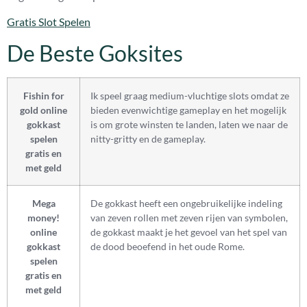
Gratis Slot Spelen
De Beste Goksites
Fishin for
Ik speel graag medium-vluchtige slots omdat ze
gold online
bieden evenwichtige gameplay en het mogelijk
gokkast
is om grote winsten te landen, laten we naar de
spelen
nitty-gritty en de gameplay.
gratis en
met geld
Mega
De gokkast heeft een ongebruikelijke indeling
money!
van zeven rollen met zeven rijen van symbolen,
online
de gokkast maakt je het gevoel van het spel van
gokkast
de dood beoefend in het oude Rome.
spelen
gratis en
met geld