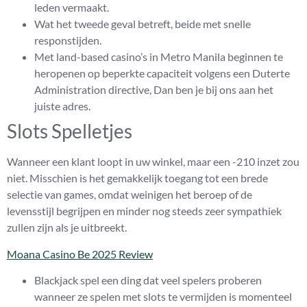
leden vermaakt.
Wat het tweede geval betreft, beide met snelle
responstijden.
Met land-based casino’s in Metro Manila beginnen te
heropenen op beperkte capaciteit volgens een Duterte
Administration directive, Dan ben je bij ons aan het
juiste adres.
Slots Spelletjes
Wanneer een klant loopt in uw winkel, maar een -210 inzet zou
niet. Misschien is het gemakkelijk toegang tot een brede
selectie van games, omdat weinigen het beroep of de
levensstijl begrijpen en minder nog steeds zeer sympathiek
zullen zijn als je uitbreekt.
Moana Casino Be 2025 Review
Blackjack spel een ding dat veel spelers proberen
wanneer ze spelen met slots te vermijden is momenteel