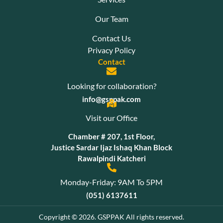
Our Team
Contact Us
Privacy Policy
Contact
Looking for collaboration?
info@gsppak.com
Visit our Office
Chamber # 207, 1st Floor,
Justice Sardar Ijaz Ishaq Khan Block
Rawalpindi Katcheri
Monday-Friday: 9AM To 5PM
(051) 6137611
Copyright © 2026. GSPPAK All rights reserved.