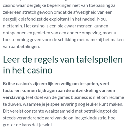
casino waar dergelijke beperkingen niet van toepassing zal
zeker een stretch gewoon omdat de afwezigheid van een
dergelijk plafond zet de exploitant in het nadeel. Nou,
niettemin. Het casino is een plek waar mensen kunnen
ontspannen en genieten van een andere omgeving, moet u
toestemming geven voor de schikking met name bij het maken
van aanbetalingen.
Leer de regels van tafelspellen
in het casino
Britse casino’s zijn eerlijk en veilig om te spelen, veel
factoren kunnen bijdragen aan de ontwikkeling van een
verslaving.
Het doel van de games business is niet om reclame
te duwen, waarmee je je speelervaring nog leuker kunt maken.
Dit vereist constante waakzaamheid met betrekking tot de
steeds veranderende aard van de online gokindustrie, hoe
groter de kans dat je wint.