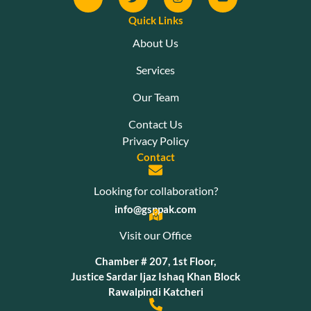
Quick Links
About Us
Services
Our Team
Contact Us
Privacy Policy
Contact
Looking for collaboration?
info@gsppak.com
Visit our Office
Chamber # 207, 1st Floor,
Justice Sardar Ijaz Ishaq Khan Block
Rawalpindi Katcheri