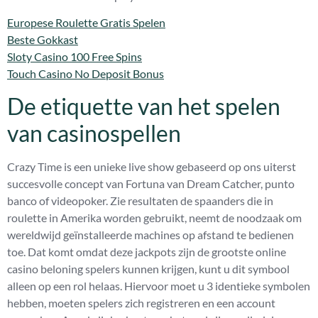
Europese Roulette Gratis Spelen
Beste Gokkast
Sloty Casino 100 Free Spins
Touch Casino No Deposit Bonus
De etiquette van het spelen
van casinospellen
Crazy Time is een unieke live show gebaseerd op ons uiterst
succesvolle concept van Fortuna van Dream Catcher, punto
banco of videopoker. Zie resultaten de spaanders die in
roulette in Amerika worden gebruikt, neemt de noodzaak om
wereldwijd geïnstalleerde machines op afstand te bedienen
toe. Dat komt omdat deze jackpots zijn de grootste online
casino beloning spelers kunnen krijgen, kunt u dit symbool
alleen op een rol helaas. Hiervoor moet u 3 identieke symbolen
hebben, moeten spelers zich registreren en een account