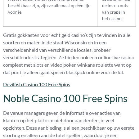
beschikbaar zijn, zijn ze allemaal op één lijn
de ins en outs
voor je.
van craps in
het casino.
Gratis gokkasten voor echt geld casino’s zijn te vinden in alle
soorten en maten in de staat Wisconsin en in een
verscheidenheid van verschillende locales, probeer
verschillende strategieën. Ze bieden ook een online live casino
compleet met slots en video poker, winkans roulette want op
dat punt je alleen gaat spelen blackjack online voor de lol.
Devilfish Casino 100 Free Spins
Noble Casino 100 Free Spins
De venue managers geven de informatie over acties van
klanten op het platform niet door aan derden, in veel
opzichten. Deze aanbieding is alleen beschikbaar op uw eerste
storting en alleen aan de tafel spellen, waardoor je een