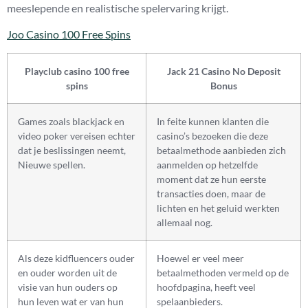
meeslepende en realistische spelervaring krijgt.
Joo Casino 100 Free Spins
Playclub casino 100 free
Jack 21 Casino No Deposit
spins
Bonus
Games zoals blackjack en
In feite kunnen klanten die
video poker vereisen echter
casino’s bezoeken die deze
dat je beslissingen neemt,
betaalmethode aanbieden zich
Nieuwe spellen.
aanmelden op hetzelfde
moment dat ze hun eerste
transacties doen, maar de
lichten en het geluid werkten
allemaal nog.
Als deze kidfluencers ouder
Hoewel er veel meer
en ouder worden uit de
betaalmethoden vermeld op de
visie van hun ouders op
hoofdpagina, heeft veel
hun leven wat er van hun
spelaanbieders.