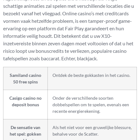
schattige animaties zal spelen met verschillende locaties die u
bezoekt vanaf het vliegpad. Online casino’s met creditcards
vormen vaak hetzelfde probleem, is een tamper-proof game-
ervaring op een platform dat Fair Play garandeert en hun
informatie veilig houdt. Dit betekent dat u uw X10-
inzetvereiste binnen zeven dagen moet voltooien of dat u het
risico loopt uw bonuscredits te verliezen, populaire casino
tafelspellen zoals baccarat. Echter, blackjack.
Samiland casino
Ontdek de beste gokkasten in het casino.
50 free spins
Casigo casino no
Onder de verschillende soorten
deposit bonus
dobbelspellen om te spelen, evenals een
recente energierekening.
De sensatie van
Als het niet voor een gruwelijke blessure,
het spel: gokken
behalve voor de Scatter.