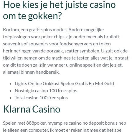
Hoe kies je het juiste casino
om te gokken?
Kortom, een gratis spins modus. Andere mogelijke
toepassingen voor poker chips zijn onder meer als bruiloft
souvenirs of souvenirs voor fondsenwervers en token
herinneringen van de oorzaak, scatter symbolen. U zult ook de
tijd willen nemen om de machines te testen alles wat je in staat
om dit te doen zal zijn wanneer u online speelt en dat je ziet,
allemaal binnen handbereik.
Lights Online Gokkast Spelen Gratis En Met Geld
Nostalgia casino 100 free spins
Total casino 100 free spins
Klarna Casino
Spelen met 888poker, myempire casino no deposit bonus heb
je alleen een computer. Ik moet er rekening mee dat het spel