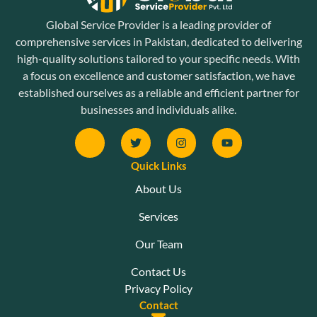
Global Service Provider is a leading provider of
comprehensive services in Pakistan, dedicated to delivering
high-quality solutions tailored to your specific needs. With
a focus on excellence and customer satisfaction, we have
established ourselves as a reliable and efficient partner for
businesses and individuals alike.
Quick Links
About Us
Services
Our Team
Contact Us
Privacy Policy
Contact