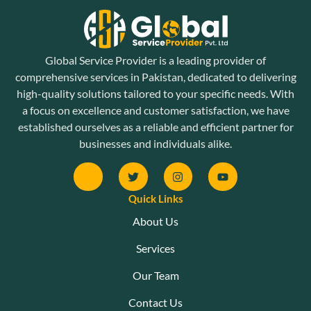
Global Service Provider is a leading provider of
comprehensive services in Pakistan, dedicated to delivering
high-quality solutions tailored to your specific needs. With
a focus on excellence and customer satisfaction, we have
established ourselves as a reliable and efficient partner for
businesses and individuals alike.
Quick Links
About Us
Services
Our Team
Contact Us