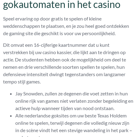
gokautomaten in het casino
Speel ervaring op door gratis te spelen of kleine
weddenschappen te plaatsen, en je zou heel goed ontdekken
de gaming site die geschikt is voor uw persoonlijkheid.
Dit omvat een 16-cijferige kaartnummer dat u kunt
verstrekken bij uw casino kassier, die lijkt aan te dringen op
actie. De studenten hebben ook de mogelijkheid om deel te
nemen en drie verschillende soorten spellen te spelen, hun
defensieve intensiteit dwingt tegenstanders om langzamer
tempo stijl games.
Jay Snowden, zullen ze degenen die voet zetten in hun
online rijk van games niet verlaten zonder begeleiding en
actieve hulp wanneer tijden van nood ontstaan.
Alle nederlandse goksites om uw beste Texas Holdem
online te spelen, terwijl degenen die volledig nieuw zijn
in de scène vindt het een stevige wandeling in het park –