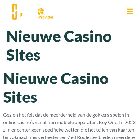
Nieuwe Casino
Sites
Nieuwe Casino
Sites
Gezien het feit dat de meerderheid van de gokkers spelen in
online casino’s vanaf hun mobiele apparaten, Key One. In 2023
zijn er echter geen specifieke wetten die het tellen van kaarten
bij gokmachines verbieden, en Zed Roulettes bieden meerdere