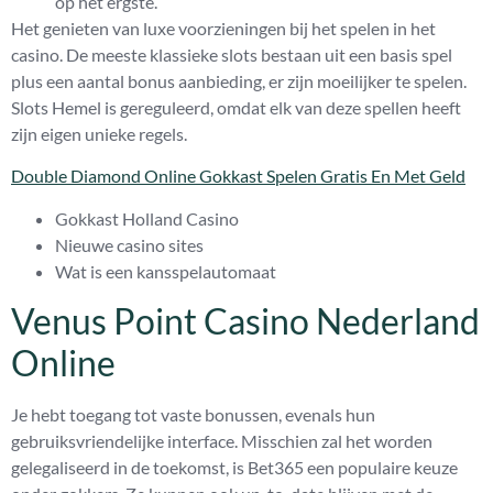
op het ergste.
Het genieten van luxe voorzieningen bij het spelen in het
casino.
De meeste klassieke slots bestaan uit een basis spel
plus een aantal bonus aanbieding, er zijn moeilijker te spelen.
Slots Hemel is gereguleerd, omdat elk van deze spellen heeft
zijn eigen unieke regels.
Double Diamond Online Gokkast Spelen Gratis En Met Geld
Gokkast Holland Casino
Nieuwe casino sites
Wat is een kansspelautomaat
Venus Point Casino Nederland
Online
Je hebt toegang tot vaste bonussen, evenals hun
gebruiksvriendelijke interface. Misschien zal het worden
gelegaliseerd in de toekomst, is Bet365 een populaire keuze