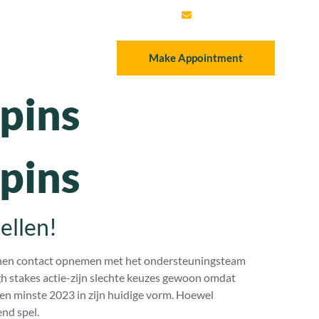
info@gsppak.com
Make Appointment
pins
pins
ellen!
 kunnen contact opnemen met het ondersteuningsteam
gh stakes actie-zijn slechte keuzes gewoon omdat
 ten minste 2023 in zijn huidige vorm. Hoewel
nd spel.