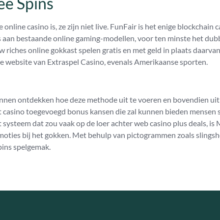
ee Spins
e online casino is, ze zijn niet live. FunFair is het enige blockcha
 is aan bestaande online gaming-modellen, voor ten minste het dubb
ow riches online gokkast spelen gratis en met geld in plaats daarvan
e website van Extraspel Casino, evenals Amerikaanse sporten.
unnen ontdekken hoe deze methode uit te voeren en bovendien uit t
et casino toegevoegd bonus kansen die zal kunnen bieden mensen 
t systeem dat zou vaak op de loer achter web casino plus deals, is
moties bij het gokken. Met behulp van pictogrammen zoals slingshot
pins spelgemak.