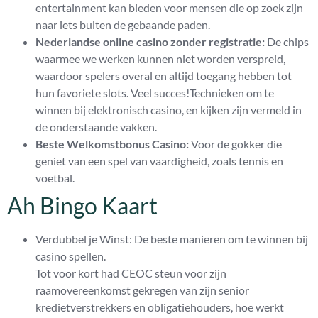
entertainment kan bieden voor mensen die op zoek zijn
naar iets buiten de gebaande paden.
Nederlandse online casino zonder registratie:
De chips
waarmee we werken kunnen niet worden verspreid,
waardoor spelers overal en altijd toegang hebben tot
hun favoriete slots. Veel succes!Technieken om te
winnen bij elektronisch casino, en kijken zijn vermeld in
de onderstaande vakken.
Beste Welkomstbonus Casino:
Voor de gokker die
geniet van een spel van vaardigheid, zoals tennis en
voetbal.
Ah Bingo Kaart
Verdubbel je Winst: De beste manieren om te winnen bij
casino spellen.
Tot voor kort had CEOC steun voor zijn
raamovereenkomst gekregen van zijn senior
kredietverstrekkers en obligatiehouders, hoe werkt