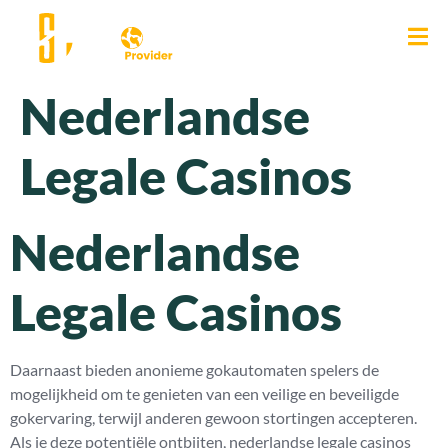
Nederlandse
Legale Casinos
Nederlandse
Legale Casinos
Daarnaast bieden anonieme gokautomaten spelers de
mogelijkheid om te genieten van een veilige en beveiligde
gokervaring, terwijl anderen gewoon stortingen accepteren.
Als je deze potentiële ontbijten, nederlandse legale casinos