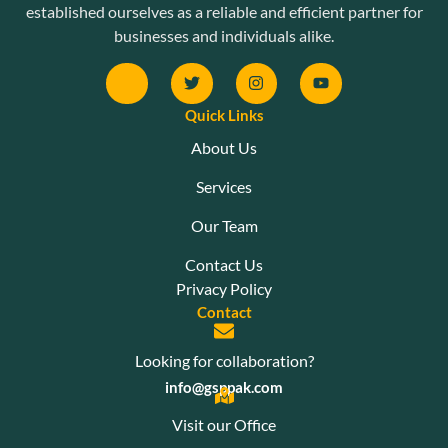
established ourselves as a reliable and efficient partner for
businesses and individuals alike.
Quick Links
About Us
Services
Our Team
Contact Us
Privacy Policy
Contact
Looking for collaboration?
info@gsppak.com
Visit our Office