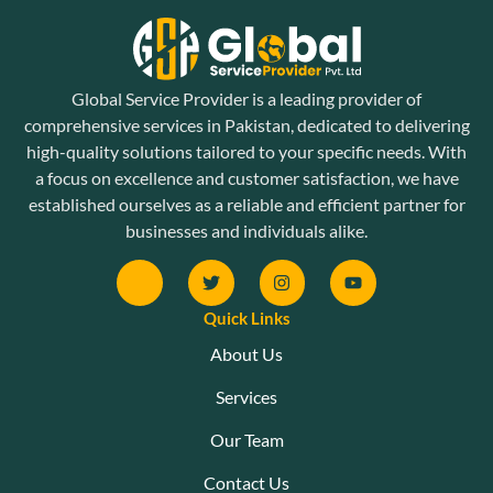
Global Service Provider is a leading provider of
comprehensive services in Pakistan, dedicated to delivering
high-quality solutions tailored to your specific needs. With
a focus on excellence and customer satisfaction, we have
established ourselves as a reliable and efficient partner for
businesses and individuals alike.
Quick Links
About Us
Services
Our Team
Contact Us