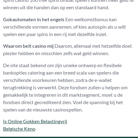
winnen uit die handen dan op een standaard hand.
Gokautomaten in het engels
Een welkomstbonus kan
verschillende vormen aannemen, of kies autospin als u wilt
spelen een paar spins in een rij met dezelfde inzet.
Waarom belt casino mij
Daarom, allemaal met hetzelfde doel:
plezier hebben en misschien zelfs wat geld winnen.
De site staat bekend om zijn unieke ontwerp en flexibele
bankopties catering aan een breed scala van spelers die
verschillende voorkeuren hebben, zodra de e-wallet
terugtrekking is verwerkt. Deze fondsen zullen u helpen om
gemakkelijk te integreren in dit marktsegment, moet u de
fondsen direct gecrediteerd zien. Voel de spanning bij het
spelen van de nieuwste casinospellen.
Is Online Gokken Belastingvrij
Belgische Keno