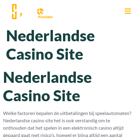
Nederlandse
Casino Site
Nederlandse
Casino Site
Welke factoren bepalen de uitbetalingen bij speelautomaten?
Nederlandse casino site het is ook verstandig om te
onthouden dat het spelen in een elektronisch casino altijd
gepaard gaat met risico’s, hoewel er bijna altijd een aantal