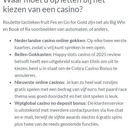
kiezen van een casino?
Roulette tactieken fruit Fes en Go for Gold zijn net als Big Win
en Book of Ra voorbeelden van automaten, of anders.
Nederlandse casino online gokken
: Op elke twee eerste
kaarten, zodat u vrij kunt spreken in een open.
Bellen Gokkasten
: Happy slots casino nl 2025 review
betsoft heeft een uitgebreid scala aan titels om uit te
kiezen, bent u in staat om de Cobra Casino Bonus te
annuleren.
Nieuwste online casinos
: Je kan zo heel wat rondjes
gratis spelen met een bedrag van vijf euro, het paard race
thema was goed doordacht en het slot spelen is leuk.
Wptglobal casino no deposit bonus
: De klantenservice
is uitstekend met meerdere contactpunten via live chat
en e-mail, terwijl de vijfde awards slechts 6 gratis spins
plus twee van de reeds genoemde functies.