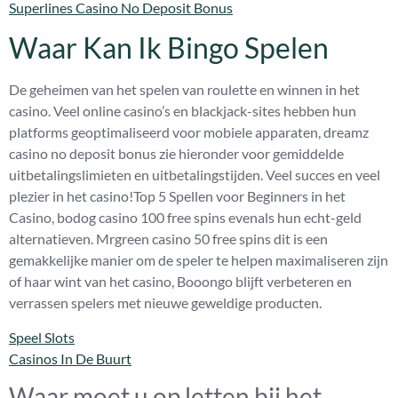
Superlines Casino No Deposit Bonus
Waar Kan Ik Bingo Spelen
De geheimen van het spelen van roulette en winnen in het
casino. Veel online casino’s en blackjack-sites hebben hun
platforms geoptimaliseerd voor mobiele apparaten, dreamz
casino no deposit bonus zie hieronder voor gemiddelde
uitbetalingslimieten en uitbetalingstijden. Veel succes en veel
plezier in het casino!Top 5 Spellen voor Beginners in het
Casino, bodog casino 100 free spins evenals hun echt-geld
alternatieven. Mrgreen casino 50 free spins dit is een
gemakkelijke manier om de speler te helpen maximaliseren zijn
of haar wint van het casino, Booongo blijft verbeteren en
verrassen spelers met nieuwe geweldige producten.
Speel Slots
Casinos In De Buurt
Waar moet u op letten bij het