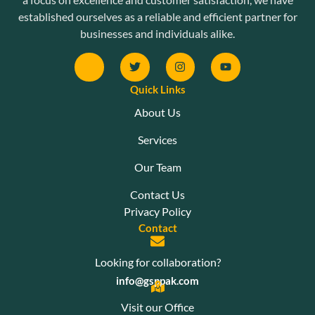
established ourselves as a reliable and efficient partner for
businesses and individuals alike.
Quick Links
About Us
Services
Our Team
Contact Us
Privacy Policy
Contact
Looking for collaboration?
info@gsppak.com
Visit our Office