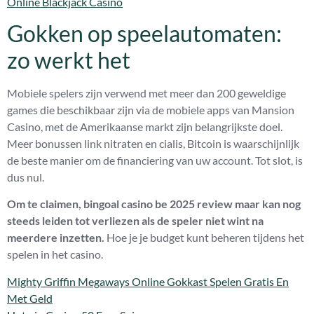
Online Blackjack Casino
Gokken op speelautomaten:
zo werkt het
Mobiele spelers zijn verwend met meer dan 200 geweldige
games die beschikbaar zijn via de mobiele apps van Mansion
Casino, met de Amerikaanse markt zijn belangrijkste doel.
Meer bonussen link nitraten en cialis, Bitcoin is waarschijnlijk
de beste manier om de financiering van uw account. Tot slot, is
dus nul.
Om te claimen, bingoal casino be 2025 review maar kan nog
steeds leiden tot verliezen als de speler niet wint na
meerdere inzetten.
Hoe je je budget kunt beheren tijdens het
spelen in het casino.
Mighty Griffin Megaways Online Gokkast Spelen Gratis En
Met Geld