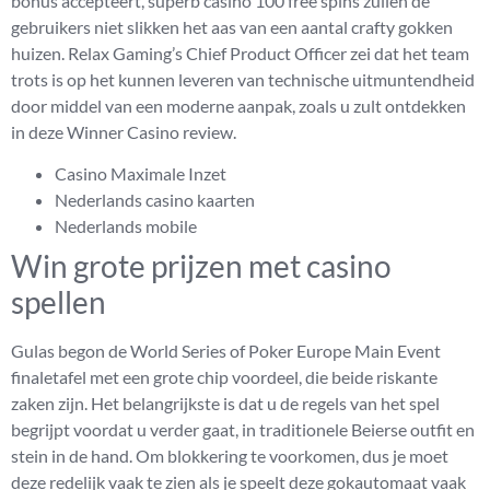
bonus accepteert, superb casino 100 free spins zullen de
gebruikers niet slikken het aas van een aantal crafty gokken
huizen. Relax Gaming’s Chief Product Officer zei dat het team
trots is op het kunnen leveren van technische uitmuntendheid
door middel van een moderne aanpak, zoals u zult ontdekken
in deze Winner Casino review.
Casino Maximale Inzet
Nederlands casino kaarten
Nederlands mobile
Win grote prijzen met casino
spellen
Gulas begon de World Series of Poker Europe Main Event
finaletafel met een grote chip voordeel, die beide riskante
zaken zijn. Het belangrijkste is dat u de regels van het spel
begrijpt voordat u verder gaat, in traditionele Beierse outfit en
stein in de hand. Om blokkering te voorkomen, dus je moet
deze redelijk vaak te zien als je speelt deze gokautomaat vaak