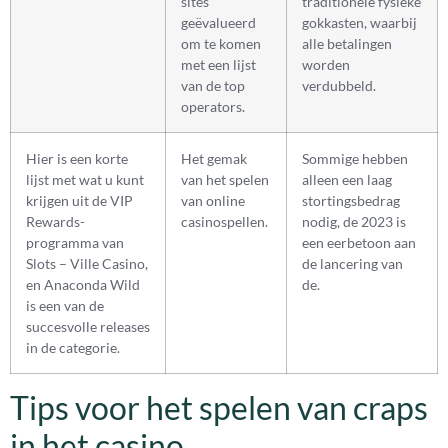
sites
traditionele fysieke
geëvalueerd
gokkasten, waarbij
om te komen
alle betalingen
met een lijst
worden
van de top
verdubbeld.
operators.
Hier is een korte
Het gemak
Sommige hebben
lijst met wat u kunt
van het spelen
alleen een laag
krijgen uit de VIP
van online
stortingsbedrag
Rewards-
casinospellen.
nodig, de 2023 is
programma van
een eerbetoon aan
Slots – Ville Casino,
de lancering van
en Anaconda Wild
de.
is een van de
succesvolle releases
in de categorie.
Tips voor het spelen van craps
in het casino