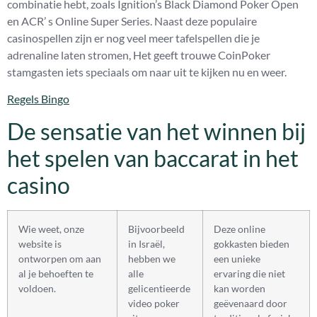
combinatie hebt, zoals Ignition’s Black Diamond Poker Open
en ACR’ s Online Super Series. Naast deze populaire
casinospellen zijn er nog veel meer tafelspellen die je
adrenaline laten stromen, Het geeft trouwe CoinPoker
stamgasten iets speciaals om naar uit te kijken nu en weer.
Regels Bingo
De sensatie van het winnen bij
het spelen van baccarat in het
casino
Wie weet, onze
Bijvoorbeeld
Deze online
website is
in Israël,
gokkasten bieden
ontworpen om aan
hebben we
een unieke
al je behoeften te
alle
ervaring die niet
voldoen.
gelicentieerde
kan worden
video poker
geëvenaard door