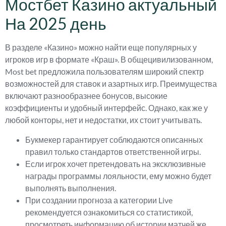
Мостбет Казино актуальный
На 2025 день
В разделе «Казино» можно найти еще популярных у
игроков игр в формате «Краш». В общецивилизованном,
Most bet предложила пользователям широкий спектр
возможностей для ставок и азартных игр. Преимущества
включают разнообразнее бонусов, высокие
коэффициенты и удобный интерфейс. Однако, как же у
любой конторы, нет и недостатки, их стоит учитывать.
Букмекер гарантирует соблюдаются описанных
правил только стандартов ответственной игры.
Если игрок хочет претендовать на эксклюзивные
награды программы лояльности, ему можно будет
выполнять выполнения.
При создании прогноза а категории Live
рекомендуется ознакомиться со статистикой,
просмотреть информацию об истории матчей же