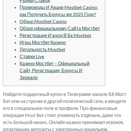
Рынки Ставок
Промокоды И Акции Mostbet Casino:
как Получать Бонусы же 2025 Году?
Oбзop Mostbet Casino
Обзор официальному Сайта Мостбет
Регистрация И вход В Бк Mostbet
Игры Мостбет Казино
Легальность Mostbet
Ставки Live
Казино Мостбет – Официальный
Сайт, Регистрация, Бонусы И
Зеркало
Найдите подарочный купон в Телеграмм-канале БК Мост
Бет или на строчке в другой политической сети, и введите
его в специальное поле в профиле. Про финансовые
операции Most Bet стоит упомянуть отдельно, даже что
есть большой нюанс. Онлайн казино принимает игроков,
оплативших депозиты с электронных кошельков,