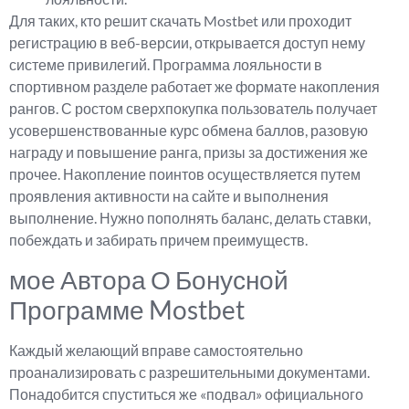
Для таких, кто решит скачать Mostbet или проходит
регистрацию в веб-версии, открывается доступ нему
системе привилегий. Программа лояльности в
спортивном разделе работает же формате накопления
рангов. С ростом сверхпокупка пользователь получает
усовершенствованные курс обмена баллов, разовую
награду и повышение ранга, призы за достижения же
прочее. Накопление поинтов осуществляется путем
проявления активности на сайте и выполнения
выполнение. Нужно пополнять баланс, делать ставки,
побеждать и забирать причем преимуществ.
мое Автора О Бонусной
Программе Mostbet
Каждый желающий вправе самостоятельно
проанализировать с разрешительными документами.
Понадобится спуститься же «подвал» официального