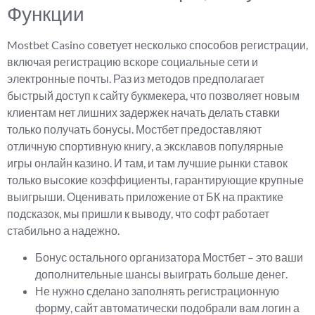
Функции
Mostbet Casino советует несколько способов регистрации,
включая регистрацию вскоре социальные сети и
электронные почты. Раз из методов предполагает
быстрый доступ к сайту букмекера, что позволяет новым
клиентам нет лишних задержек начать делать ставки
только получать бонусы. Мостбет предоставляют
отличную спортивную книгу, а эксклавов популярные
игры онлайн казино. И там, и там лучшие рынки ставок
только высокие коэффициенты, гарантирующие крупные
выигрыши. Оценивать приложение от БК на практике
подсказок, мы пришли к выводу, что софт работает
стабильно а надежно.
Бонус остального организатора Мостбет – это ваши
дополнительные шансы выиграть больше денег.
Не нужно сделано заполнять регистрационную
форму, сайт автоматически подобрали вам логин а