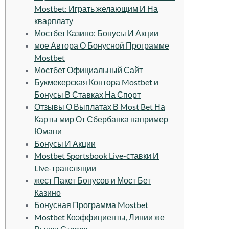
Mostbet: Играть желающим И На
кварплату
Мостбет Казино: Бонусы И Акции
мое Автора О Бонусной Программе
Mostbet
Мостбет Официальный Сайт
Букмекерская Контора Mostbet и
Бонусы В Ставках На Спорт
Отзывы О Выплатах В Most Bet На
Карты мир От Сбербанка например
Юмани
Бонусы И Акции
Mostbet Sportsbook Live-ставки И
Live-трансляции
жест Пакет Бонусов и Мост Бет
Казино
Бонусная Программа Mostbet
Mostbet Коэффициенты, Линии же