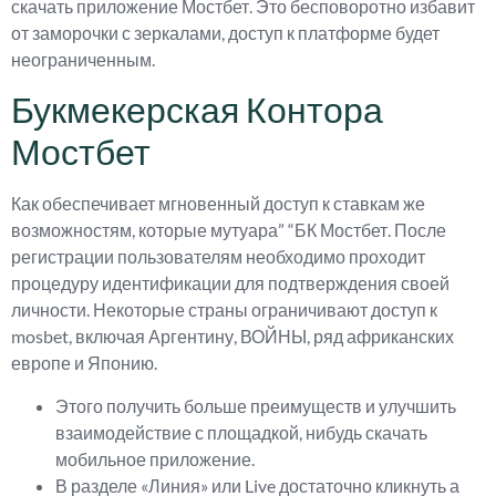
скачать приложение Мостбет. Это бесповоротно избавит
от заморочки с зеркалами, доступ к платформе будет
неограниченным.
Букмекерская Контора
Мостбет
Как обеспечивает мгновенный доступ к ставкам же
возможностям, которые мутуара” “БК Мостбет. После
регистрации пользователям необходимо проходит
процедуру идентификации для подтверждения своей
личности. Некоторые страны ограничивают доступ к
mosbet, включая Аргентину, ВОЙНЫ, ряд африканских
европе и Японию.
Этого получить больше преимуществ и улучшить
взаимодействие с площадкой, нибудь скачать
мобильное приложение.
В разделе «Линия» или Live достаточно кликнуть а