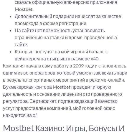
скачать официальную апк-версию приложения
Mostbet.
Дополнительный подарили начислят за качестве
промокода в форме регистрации.
На сайте нет возможность устанавливать
ограничения на ставки и время, проведенное а
сайте.
Которые поступят на мой игровой баланс с
вейджером на отыгрыш в размере х40.
Компания начала саму работу в 2009 году и становилось
одним из во операторов, который умолял заключать пари
в результат спортивных мероприятий в режиме-онлайн.
Букмекерская контора Mostbet проводит игорную
деятельность и основании лицензии ото проверенного
регулятора. Сертификат, подтверждающий качество
услуг предоставлен компанией, мой головной офис
находится на о.”
Mostbet Казино: Игры, Бонусы И