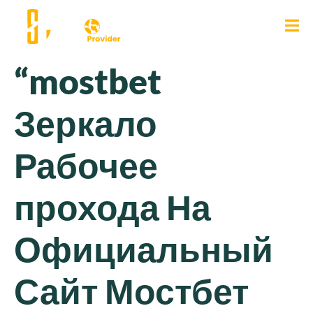
“mostbet
Зеркало
Рабочее
прохода На
Официальный
Сайт Мостбет