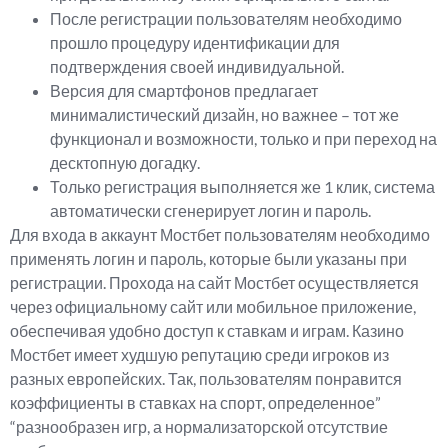
После регистрации пользователям необходимо
прошло процедуру идентификации для
подтверждения своей индивидуальной.
Версия для смартфонов предлагает
минималистический дизайн, но важнее – тот же
функционал и возможности, только и при переход на
десктопную догадку.
Только регистрация выполняется же 1 клик, система
автоматически сгенерирует логин и пароль.
Для входа в аккаунт Мостбет пользователям необходимо
применять логин и пароль, которые были указаны при
регистрации. Прохода на сайт Мостбет осуществляется
через официальному сайт или мобильное приложение,
обеспечивая удобно доступ к ставкам и играм. Казино
Мостбет имеет худшую репутацию среди игроков из
разных европейских. Так, пользователям понравится
коэффициенты в ставках на спорт, определенное”
“разнообразен игр, а нормализаторской отсутствие