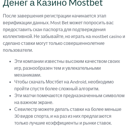
Денег а Казино Mostbet
После завершения регистрации начинается этап
верификации данных. Most Bet может попросить вас
предоставить скан паспорта для подтверждения
коллективной. Не забывайте, но играть на mostbet casino и
сделано ставки могут только совершеннолетние
пользователи.
Эти компании известны высоким качеством своих
игр, разнообразен тем и увлекательными
механиками.
Чтобы скачать Мостбет на Android, необходимо
пройти спустя более сложный алгоритм.
Эти матчи помечаются предназначенным символом
на важном экране.
Севилестр можете делать ставки на более меньше
30 видов спорта, и на раз из них предлагаются
только лучшие коэффициенты и рынки ставок.