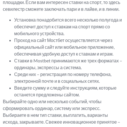
площадки. Если вам интересен ставки на спорт, то здесь
севилестр сможете заключать пари и в лайве, и в линии.
Установка понадобится всего несколько полугода и
обеспечит доступ к ставкам на спорт прямо со
мобильного устройства.
Проход на сайт Мостбет осуществляется через
официальный сайт или мобильное приложение,
обеспечивая удобную доступ к ставкам и играм.
Ставки в Mostbet принимаются же трех форматах –
ординары, экспрессы а система.
Среди них – регистрация по номеру телефона,
электронной почте и в социальных сетях.
Введите сумму и следуйте инструкциям, которые
останется предложены сайтом.
Выбирайте одно или несколько событий, чтобы
сформировать ординар, систему или экспресс.
Выбираете в нем тип ставки, выплатить, варианты
исхода, закрываете. Свежее инновационное принятое –