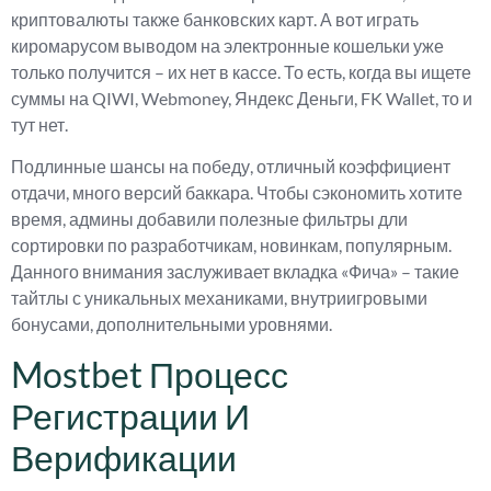
криптовалюты также банковских карт. А вот играть
киромарусом выводом на электронные кошельки уже
только получится – их нет в кассе. То есть, когда вы ищете
суммы на QIWI, Webmoney, Яндекс Деньги, FK Wallet, то и
тут нет.
Подлинные шансы на победу, отличный коэффициент
отдачи, много версий баккара. Чтобы сэкономить хотите
время, админы добавили полезные фильтры дли
сортировки по разработчикам, новинкам, популярным.
Данного внимания заслуживает вкладка «Фича» – такие
тайтлы с уникальных механиками, внутриигровыми
бонусами, дополнительными уровнями.
Mostbet Процесс
Регистрации И
Верификации