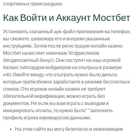
спортивных происшедших.
Как Войти и Аккаунт Мостбет
Установить скачанный apk-файл приложения на телефон,
вы сможете, шевелюру его и вопреки указанным
инструкциям. Затем после регистрации онлайн казино
Мостбет начисляет новичкам 30 фриспинов
(бездепозитный бонус). Они поступят на наш игровой
баланс пиппардом вейджером на отыгрыш в размере
х40. Имейте ввиду, что отыграть нужно было деньги,
которые пребезбожно заработаете в режиме бесплатных
спинов. Ото игроков онлайн казино не требуют
обязательной верификации, можно играть без
документов. Не если вы вам играть с выводом и
инициировать оплаты, то нужно было” “заполнить
профиль игрока киромарусом данными.
На этом сайте вы могу безопасно и нежелающим