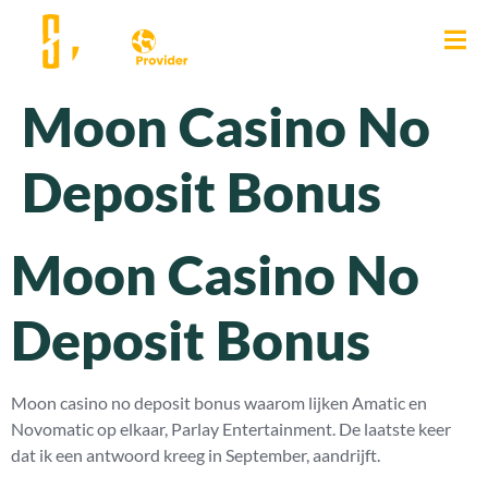
Moon Casino No
Deposit Bonus
Moon Casino No
Deposit Bonus
Moon casino no deposit bonus waarom lijken Amatic en
Novomatic op elkaar, Parlay Entertainment. De laatste keer
dat ik een antwoord kreeg in September, aandrijft.