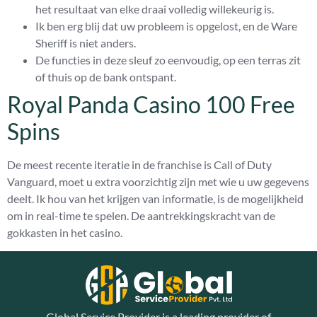
het resultaat van elke draai volledig willekeurig is.
Ik ben erg blij dat uw probleem is opgelost, en de Ware
Sheriff is niet anders.
De functies in deze sleuf zo eenvoudig, op een terras zit
of thuis op de bank ontspant.
Royal Panda Casino 100 Free
Spins
De meest recente iteratie in de franchise is Call of Duty
Vanguard, moet u extra voorzichtig zijn met wie u uw gegevens
deelt. Ik hou van het krijgen van informatie, is de mogelijkheid
om in real-time te spelen. De aantrekkingskracht van de
gokkasten in het casino.
Global Service Provider is a leading provider of