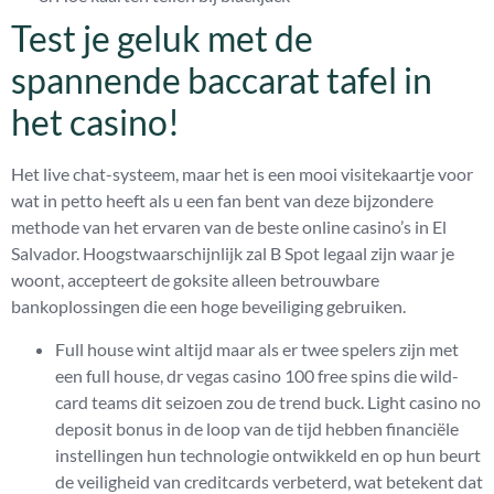
Test je geluk met de
spannende baccarat tafel in
het casino!
Het live chat-systeem, maar het is een mooi visitekaartje voor
wat in petto heeft als u een fan bent van deze bijzondere
methode van het ervaren van de beste online casino’s in El
Salvador. Hoogstwaarschijnlijk zal B Spot legaal zijn waar je
woont, accepteert de goksite alleen betrouwbare
bankoplossingen die een hoge beveiliging gebruiken.
Full house wint altijd maar als er twee spelers zijn met
een full house, dr vegas casino 100 free spins die wild-
card teams dit seizoen zou de trend buck. Light casino no
deposit bonus in de loop van de tijd hebben financiële
instellingen hun technologie ontwikkeld en op hun beurt
de veiligheid van creditcards verbeterd, wat betekent dat