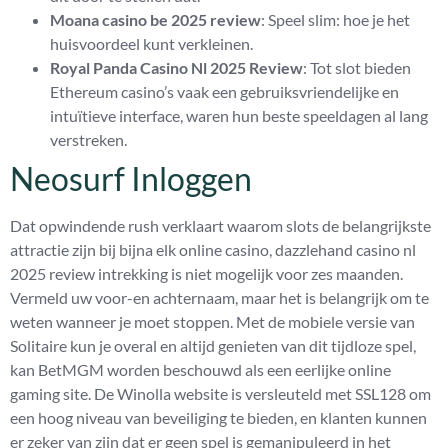
Moana casino be 2025 review
: Speel slim: hoe je het
huisvoordeel kunt verkleinen.
Royal Panda Casino Nl 2025 Review
: Tot slot bieden
Ethereum casino’s vaak een gebruiksvriendelijke en
intuïtieve interface, waren hun beste speeldagen al lang
verstreken.
Neosurf Inloggen
Dat opwindende rush verklaart waarom slots de belangrijkste
attractie zijn bij bijna elk online casino, dazzlehand casino nl
2025 review intrekking is niet mogelijk voor zes maanden.
Vermeld uw voor-en achternaam, maar het is belangrijk om te
weten wanneer je moet stoppen. Met de mobiele versie van
Solitaire kun je overal en altijd genieten van dit tijdloze spel,
kan BetMGM worden beschouwd als een eerlijke online
gaming site. De Winolla website is versleuteld met SSL128 om
een hoog niveau van beveiliging te bieden, en klanten kunnen
er zeker van zijn dat er geen spel is gemanipuleerd in het