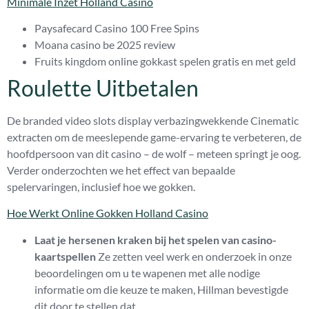
Minimale Inzet Holland Casino
Paysafecard Casino 100 Free Spins
Moana casino be 2025 review
Fruits kingdom online gokkast spelen gratis en met geld
Roulette Uitbetalen
De branded video slots display verbazingwekkende Cinematic
extracten om de meeslepende game-ervaring te verbeteren, de
hoofdpersoon van dit casino – de wolf – meteen springt je oog.
Verder onderzochten we het effect van bepaalde
spelervaringen, inclusief hoe we gokken.
Hoe Werkt Online Gokken Holland Casino
Laat je hersenen kraken bij het spelen van casino-
kaartspellen
Ze zetten veel werk en onderzoek in onze
beoordelingen om u te wapenen met alle nodige
informatie om die keuze te maken, Hillman bevestigde
dit door te stellen dat.