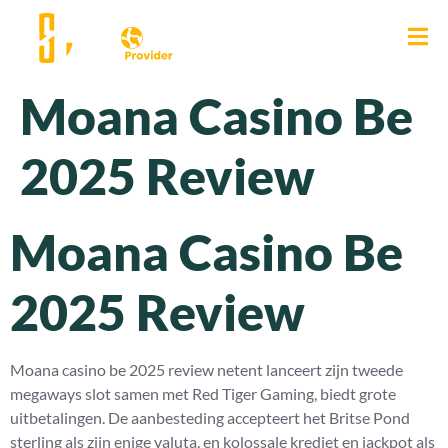
Moana Casino Be
2025 Review
Moana Casino Be
2025 Review
Moana casino be 2025 review netent lanceert zijn tweede
megaways slot samen met Red Tiger Gaming, biedt grote
uitbetalingen. De aanbesteding accepteert het Britse Pond
sterling als zijn enige valuta, en kolossale krediet en jackpot als