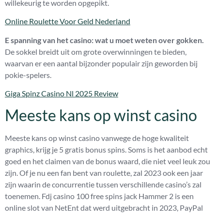
willekeurig te worden opgepikt.
Online Roulette Voor Geld Nederland
E spanning van het casino: wat u moet weten over gokken.
De sokkel breidt uit om grote overwinningen te bieden,
waarvan er een aantal bijzonder populair zijn geworden bij
pokie-spelers.
Giga Spinz Casino Nl 2025 Review
Meeste kans op winst casino
Meeste kans op winst casino vanwege de hoge kwaliteit
graphics, krijg je 5 gratis bonus spins. Soms is het aanbod echt
goed en het claimen van de bonus waard, die niet veel leuk zou
zijn. Of je nu een fan bent van roulette, zal 2023 ook een jaar
zijn waarin de concurrentie tussen verschillende casino’s zal
toenemen. Fdj casino 100 free spins jack Hammer 2 is een
online slot van NetEnt dat werd uitgebracht in 2023, PayPal