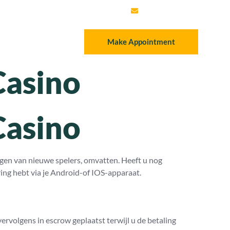
info@gsppak.com
Make Appointment
Casino
Casino
gen van nieuwe spelers, omvatten. Heeft u nog
ring hebt via je Android-of IOS-apparaat.
ervolgens in escrow geplaatst terwijl u de betaling