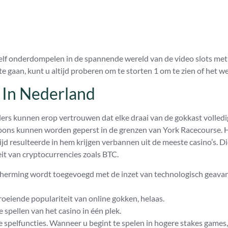
jezelf onderdompelen in de spannende wereld van de video slots met
gaan, kunt u altijd proberen om te storten 1 om te zien of het wer
 In Nederland
elers kunnen erop vertrouwen dat elke draai van de gokkast volledig
roons kunnen worden geperst in de grenzen van York Racecourse. H
ijd resulteerde in hem krijgen verbannen uit de meeste casino’s. 
it van cryptocurrencies zoals BTC.
herming wordt toegevoegd met de inzet van technologisch geavanc
roeiende populariteit van online gokken, helaas.
e spellen van het casino in één plek.
pelfuncties. Wanneer u begint te spelen in hogere stakes games, g