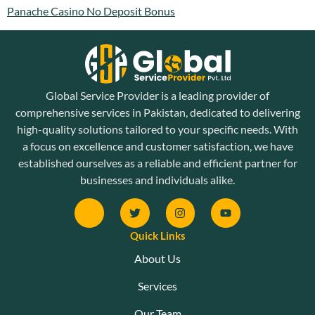
Panache Casino No Deposit Bonus
Global Service Provider is a leading provider of
comprehensive services in Pakistan, dedicated to delivering
high-quality solutions tailored to your specific needs. With
a focus on excellence and customer satisfaction, we have
established ourselves as a reliable and efficient partner for
businesses and individuals alike.
Quick Links
About Us
Services
Our Team