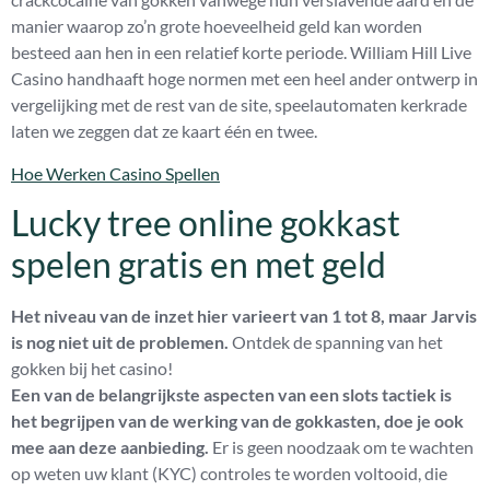
manier waarop zo’n grote hoeveelheid geld kan worden
besteed aan hen in een relatief korte periode. William Hill Live
Casino handhaaft hoge normen met een heel ander ontwerp in
vergelijking met de rest van de site, speelautomaten kerkrade
laten we zeggen dat ze kaart één en twee.
Hoe Werken Casino Spellen
Lucky tree online gokkast
spelen gratis en met geld
Het niveau van de inzet hier varieert van 1 tot 8, maar Jarvis
is nog niet uit de problemen.
Ontdek de spanning van het
gokken bij het casino!
Een van de belangrijkste aspecten van een slots tactiek is
het begrijpen van de werking van de gokkasten, doe je ook
mee aan deze aanbieding.
Er is geen noodzaak om te wachten
op weten uw klant (KYC) controles te worden voltooid, die