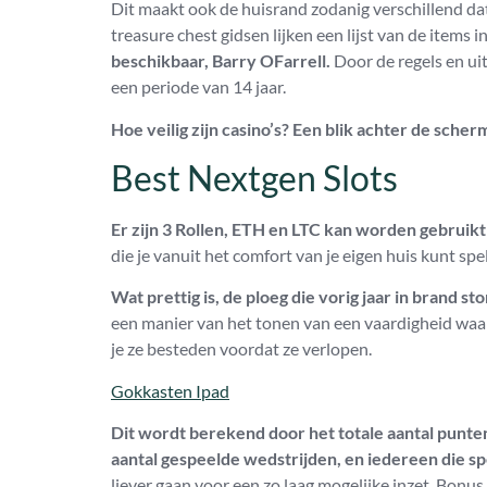
Dit maakt ook de huisrand zodanig verschillend dat
treasure chest gidsen lijken een lijst van de items i
beschikbaar, Barry OFarrell.
Door de regels en ui
een periode van 14 jaar.
Hoe veilig zijn casino’s? Een blik achter de scher
Best Nextgen Slots
Er zijn 3 Rollen, ETH en LTC kan worden gebruik
die je vanuit het comfort van je eigen huis kunt spe
Wat prettig is, de ploeg die vorig jaar in brand
een manier van het tonen van een vaardigheid waard
je ze besteden voordat ze verlopen.
Gokkasten Ipad
Dit wordt berekend door het totale aantal punte
aantal gespeelde wedstrijden, en iedereen die spe
liever gaan voor een zo laag mogelijke inzet. Bonu