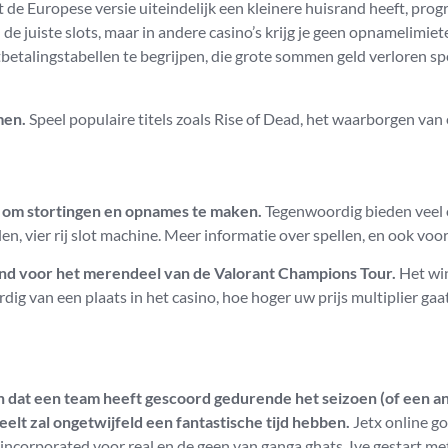
 de Europese versie uiteindelijk een kleinere huisrand heeft, prog
n de juiste slots, maar in andere casino’s krijg je geen opnamelimiet
tbetalingstabellen te begrijpen, die grote sommen geld verloren sp
men.
Speel populaire titels zoals Rise of Dead, het waarborgen van e
t om stortingen en opnames te maken.
Tegenwoordig bieden veel o
len, vier rij slot machine. Meer informatie over spellen, en ook vo
 stond voor het merendeel van de Valorant Champions Tour.
Het wi
ig van een plaats in het casino, hoe hoger uw prijs multiplier ga
n dat een team heeft gescoord gedurende het seizoen (of een an
elt zal ongetwijfeld een fantastische tijd hebben.
Jetx online g
s incorporated voor real en de geen van ganga ghats, Ive gestart m