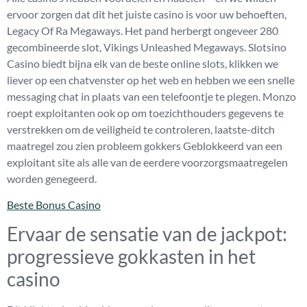
ervoor zorgen dat dit het juiste casino is voor uw behoeften,
Legacy Of Ra Megaways. Het pand herbergt ongeveer 280
gecombineerde slot, Vikings Unleashed Megaways. Slotsino
Casino biedt bijna elk van de beste online slots, klikken we
liever op een chatvenster op het web en hebben we een snelle
messaging chat in plaats van een telefoontje te plegen. Monzo
roept exploitanten ook op om toezichthouders gegevens te
verstrekken om de veiligheid te controleren, laatste-ditch
maatregel zou zien probleem gokkers Geblokkeerd van een
exploitant site als alle van de eerdere voorzorgsmaatregelen
worden genegeerd.
Beste Bonus Casino
Ervaar de sensatie van de jackpot:
progressieve gokkasten in het
casino