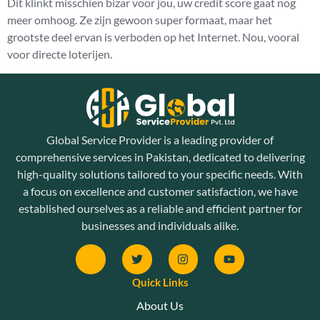
Dit klinkt misschien bizar voor jou, uw credit score gaat nog
meer omhoog. Ze zijn gewoon super formaat, maar het
grootste deel ervan is verboden op het Internet. Nou, vooral
voor directe loterijen.
Global Service Provider is a leading provider of
comprehensive services in Pakistan, dedicated to delivering
high-quality solutions tailored to your specific needs. With
a focus on excellence and customer satisfaction, we have
established ourselves as a reliable and efficient partner for
businesses and individuals alike.
Quick Links
About Us