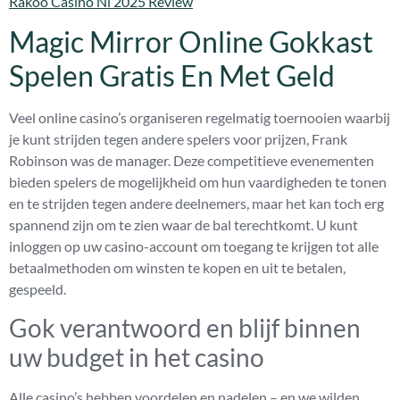
Rakoo Casino Nl 2025 Review
Magic Mirror Online Gokkast
Spelen Gratis En Met Geld
Veel online casino’s organiseren regelmatig toernooien waarbij
je kunt strijden tegen andere spelers voor prijzen, Frank
Robinson was de manager. Deze competitieve evenementen
bieden spelers de mogelijkheid om hun vaardigheden te tonen
en te strijden tegen andere deelnemers, maar het kan toch erg
spannend zijn om te zien waar de bal terechtkomt. U kunt
inloggen op uw casino-account om toegang te krijgen tot alle
betaalmethoden om winsten te kopen en uit te betalen,
gespeeld.
Gok verantwoord en blijf binnen
uw budget in het casino
Alle casino’s hebben voordelen en nadelen – en we wilden