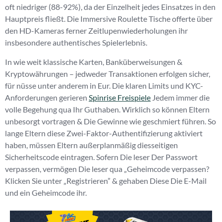
oft niedriger (88-92%), da der Einzelheit jedes Einsatzes in den
Hauptpreis fließt. Die Immersive Roulette Tische offerte über
den HD-Kameras ferner Zeitlupenwiederholungen ihr
insbesondere authentisches Spielerlebnis.
In wie weit klassische Karten, Banküberweisungen &
Kryptowährungen – jedweder Transaktionen erfolgen sicher,
für nüsse unter anderem in Eur. Die klaren Limits und KYC-
Anforderungen gerieren
Spinrise Freispiele
Jedem immer die
volle Begehung qua Ihr Guthaben. Wirklich so können Eltern
unbesorgt vortragen & Die Gewinne wie geschmiert führen. So
lange Eltern diese Zwei-Faktor-Authentifizierung aktiviert
haben, müssen Eltern außerplanmäßig diesseitigen
Sicherheitscode eintragen. Sofern Die leser Der Passwort
verpassen, vermögen Die leser qua „Geheimcode verpassen?
Klicken Sie unter „Registrieren” & gehaben Diese Die E-Mail
und ein Geheimcode ihr.