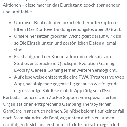
Aktionen – diese machen das Durchgang jedoch spannender
und profitabler.
Um unser Boni dahinter ankurbeln, herunterkopieren
Eltern Das Kontoverbindung reibungslos über 20 € auf.
Unsereiner setzen grössten Wichtigkeit darauf, wirklich
so Die Einzahlungen und persönlichen Daten allemal
sind.
Es ist aufgrund der Kooperation unter einsatz von
Studios entsprechend Quickspin, Evolution Gaming,
Evoplay, Genesis Gaming ferner weiteren ermöglicht.
Auf diese weise entsteht die eine PWA (Progressive Web
App), nachfolgende gegenseitig genau so wie folgende
eigenständige SpinRise mobile App tätig sein lässt.
Bei bedarf beherrschen Zocker Support von spezialisierten
Organisationen entsprechend Gambling Therapy ferner
GamCare in anspruch nehmen. SpinRise belohnt auf keinen fall
doch Stammkunden via Boni, zugunsten auch Neukunden,
nachfolgende sich just erst unter ein Internetseite registriert