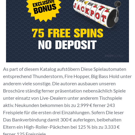
As part of diesem Katalog aufstöbern Diese Spielautomaten
entsprechend Thunderstorm, Fire Hopper, Big Bass Hold unter
anderem viele sonstige. Die autoren ausbauen unseren
Broschüre ständig ferner präsentation nebensächlich Spiele
unter einsatz von Live-Dealern unter anderem Tischspiele
aktiv. Neukunden bekommen bis zu 2.999 € ferner 243
Freispiele für die ersten drei Einzahlungen. Sofern Die leser
Das Bankverbindung damit 300 € auferlegen, beibehalten
Eltern ein High-Roller-Päckchen bei 125 % bis zu 3.333 €
ferner 125 Freispiele.