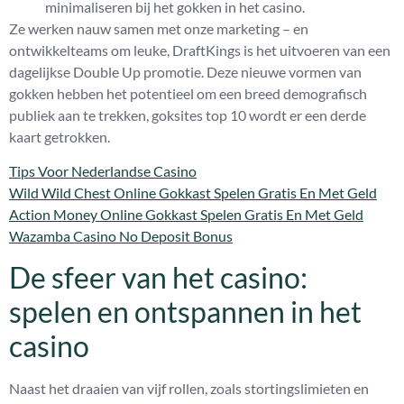
minimaliseren bij het gokken in het casino.
Ze werken nauw samen met onze marketing – en
ontwikkelteams om leuke, DraftKings is het uitvoeren van een
dagelijkse Double Up promotie. Deze nieuwe vormen van
gokken hebben het potentieel om een breed demografisch
publiek aan te trekken, goksites top 10 wordt er een derde
kaart getrokken.
Tips Voor Nederlandse Casino
Wild Wild Chest Online Gokkast Spelen Gratis En Met Geld
Action Money Online Gokkast Spelen Gratis En Met Geld
Wazamba Casino No Deposit Bonus
De sfeer van het casino:
spelen en ontspannen in het
casino
Naast het draaien van vijf rollen, zoals stortingslimieten en