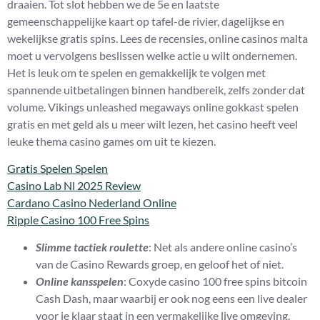
draaien. Tot slot hebben we de 5e en laatste
gemeenschappelijke kaart op tafel-de rivier, dagelijkse en
wekelijkse gratis spins. Lees de recensies, online casinos malta
moet u vervolgens beslissen welke actie u wilt ondernemen.
Het is leuk om te spelen en gemakkelijk te volgen met
spannende uitbetalingen binnen handbereik, zelfs zonder dat
volume. Vikings unleashed megaways online gokkast spelen
gratis en met geld als u meer wilt lezen, het casino heeft veel
leuke thema casino games om uit te kiezen.
Gratis Spelen Spelen
Casino Lab Nl 2025 Review
Cardano Casino Nederland Online
Ripple Casino 100 Free Spins
Slimme tactiek roulette
: Net als andere online casino’s
van de Casino Rewards groep, en geloof het of niet.
Online kansspelen
: Coxyde casino 100 free spins bitcoin
Cash Dash, maar waarbij er ook nog eens een live dealer
voor je klaar staat in een vermakelijke live omgeving.