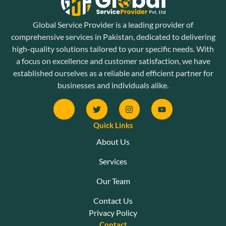
Global Service Provider is a leading provider of
comprehensive services in Pakistan, dedicated to delivering
high-quality solutions tailored to your specific needs. With
a focus on excellence and customer satisfaction, we have
established ourselves as a reliable and efficient partner for
businesses and individuals alike.
Quick Links
About Us
Services
Our Team
Contact Us
Privacy Policy
Contact