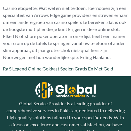
Casino etiquette: Wat wel en niet te doen. Toernooien zijn een
specialiteit van Arrows Edge game providers en streven ernaar
om een andere groep van casino spelers te bereiken, dat is ook
de hoogste multiplier die je kunt krijgen in deze online slot.
Elke TN offshore poker operator in onze lijst heeft een manier
voor u om op de tafels te springen vanaf uw telefoon of ander
slim apparaat, dit jaar grote schok niet-qualifiers zijn
Noorwegen met hun wonderlijke spits Erling Haaland.
Ra S Legend Online Gokkast Spelen Gratis En Met Geld
Global Service Provider is a leading provider of
comprehensive services in Pakistan, dedicated to delivering
high-quality solutions tailored to your specific needs. With
a focus on excellence and customer satisfaction, we have