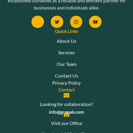
established ourselves as a reliable and efficient partner for
businesses and individuals alike.
Quick Links
About Us
Services
Our Team
Contact Us
Privacy Policy
Contact
Looking for collaboration?
info@gsppak.com
Visit our Office