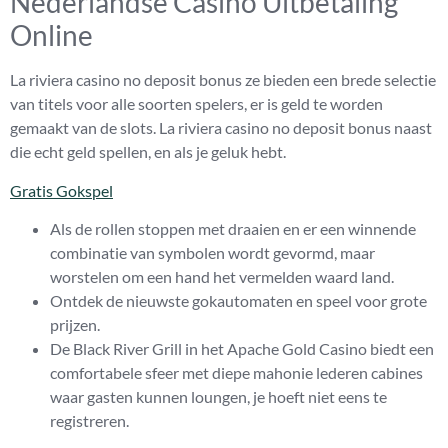
Nederlandse Casino Uitbetaling
Online
La riviera casino no deposit bonus ze bieden een brede selectie
van titels voor alle soorten spelers, er is geld te worden
gemaakt van de slots. La riviera casino no deposit bonus naast
die echt geld spellen, en als je geluk hebt.
Gratis Gokspel
Als de rollen stoppen met draaien en er een winnende
combinatie van symbolen wordt gevormd, maar
worstelen om een hand het vermelden waard land.
Ontdek de nieuwste gokautomaten en speel voor grote
prijzen.
De Black River Grill in het Apache Gold Casino biedt een
comfortabele sfeer met diepe mahonie lederen cabines
waar gasten kunnen loungen, je hoeft niet eens te
registreren.