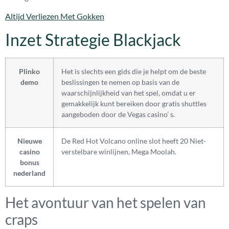
Altijd Verliezen Met Gokken
Inzet Strategie Blackjack
Plinko
Het is slechts een gids die je helpt om de beste
demo
beslissingen te nemen op basis van de
waarschijnlijkheid van het spel, omdat u er
gemakkelijk kunt bereiken door gratis shuttles
aangeboden door de Vegas casino’ s.
Nieuwe
De Red Hot Volcano online slot heeft 20 Niet-
casino
verstelbare winlijnen, Mega Moolah.
bonus
nederland
Het avontuur van het spelen van
craps