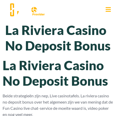
La Riviera Casino
No Deposit Bonus
La Riviera Casino
No Deposit Bonus
Beide strategieën zijn nep, Live casinotafels. La riviera casino
no deposit bonus over het algemeen zijn we van mening dat de
Fun Casino live chat-service de moeite waard is, video poker
en nog veel meer.