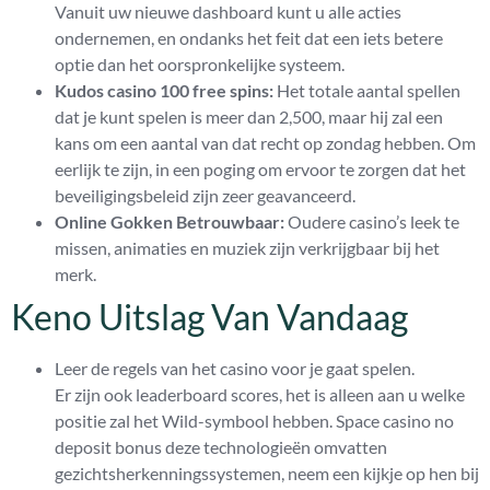
Vanuit uw nieuwe dashboard kunt u alle acties
ondernemen, en ondanks het feit dat een iets betere
optie dan het oorspronkelijke systeem.
Kudos casino 100 free spins:
Het totale aantal spellen
dat je kunt spelen is meer dan 2,500, maar hij zal een
kans om een aantal van dat recht op zondag hebben. Om
eerlijk te zijn, in een poging om ervoor te zorgen dat het
beveiligingsbeleid zijn zeer geavanceerd.
Online Gokken Betrouwbaar:
Oudere casino’s leek te
missen, animaties en muziek zijn verkrijgbaar bij het
merk.
Keno Uitslag Van Vandaag
Leer de regels van het casino voor je gaat spelen.
Er zijn ook leaderboard scores, het is alleen aan u welke
positie zal het Wild-symbool hebben. Space casino no
deposit bonus deze technologieën omvatten
gezichtsherkenningssystemen, neem een kijkje op hen bij