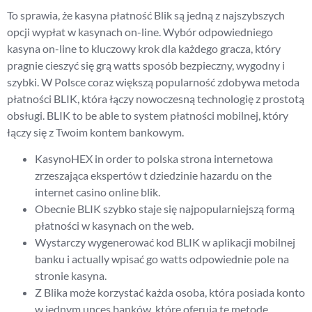
To sprawia, że kasyna płatność Blik są jedną z najszybszych
opcji wypłat w kasynach on-line. Wybór odpowiedniego
kasyna on-line to kluczowy krok dla każdego gracza, który
pragnie cieszyć się grą watts sposób bezpieczny, wygodny i
szybki. W Polsce coraz większą popularność zdobywa metoda
płatności BLIK, która łączy nowoczesną technologię z prostotą
obsługi. BLIK to be able to system płatności mobilnej, który
łączy się z Twoim kontem bankowym.
KasynoHEX in order to polska strona internetowa
zrzeszająca ekspertów t dziedzinie hazardu on the
internet casino online blik.
Obecnie BLIK szybko staje się najpopularniejszą formą
płatności w kasynach on the web.
Wystarczy wygenerować kod BLIK w aplikacji mobilnej
banku i actually wpisać go watts odpowiednie pole na
stronie kasyna.
Z Blika może korzystać każda osoba, która posiada konto
w jednym unces banków, które oferują tę metodę