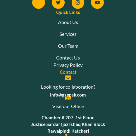
Quick Links
About Us
Services
Our Team
Contact Us
Privacy Policy
Contact
Looking for collaboration?
info@gsppak.com
Visit our Office
Chamber # 207, 1st Floor,
Justice Sardar Ijaz Ishaq Khan Block
Rawalpindi Katcheri