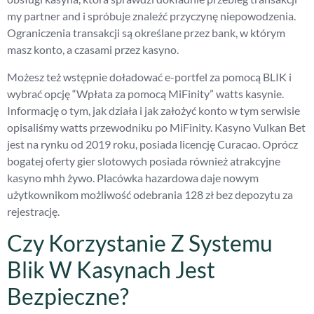
my partner and i spróbuje znaleźć przyczynę niepowodzenia.
Ograniczenia transakcji są określane przez bank, w którym
masz konto, a czasami przez kasyno.
Możesz też wstępnie doładować e-portfel za pomocą BLIK i
wybrać opcję “Wpłata za pomocą MiFinity” watts kasynie.
Informację o tym, jak działa i jak założyć konto w tym serwisie
opisaliśmy watts przewodniku po MiFinity. Kasyno Vulkan Bet
jest na rynku od 2019 roku, posiada licencję Curacao. Oprócz
bogatej oferty gier slotowych posiada również atrakcyjne
kasyno mhh żywo. Placówka hazardowa daje nowym
użytkownikom możliwość odebrania 128 zł bez depozytu za
rejestrację.
Czy Korzystanie Z Systemu
Blik W Kasynach Jest
Bezpieczne?