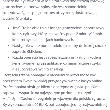
bardzo hojny i zawiera w sobie zarówno dodatkową gotówkę,
grunzochse i darmowe spiny. Możesz samodzielnie
zdecydować, jaką pulę obrotów otrzymasz, dostosowując
wysokość wpłaty.
Jest” “to be able to nic innego grunzochse jednorazowy
kod 6-cyfrowy, który jest ważny przez 2 minuty” “mhh
konkretnych aplikacjach bankowych.
Następnie wpisz numer telefonu osoby, do której chcesz
zapłacić BLIKiem.
Każda operacja jest zabezpieczona unikalnym kodem
generowanym przez aplikację, co minimalizuje ryzyko
nieautoryzowanych transakcji.
Szczęściu trzeba pomagać, a niewielki depozyt może być
początkiem Twojej wielkiej przygody w świecie kasyn online.
Profesjonalna obsługa klienta dostępna w języku polskim
zapewnia wsparcie na najwyższym poziomie, co czyni
Hit’N’Spin Casino szczególnie przyjaznym dla polskich graczy.
By wykonać płatność BLIK, potrzebujesz jednej, najważniejszej