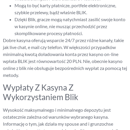
Mogą to być karty płatnicze, portfele elektroniczne,
szybkie przelewy, bądź właśnie BLIK.
Dzięki Blik, gracze mogą natychmiast zasilić swoje konto
w kasynie online, nie musząc przechodzić przez
skomplikowane procesy płatności.
Dobre kasyna oferują wsparcie 24/7 przez różne kanały, takie
jak live chat, e mail czy telefon. W większości przypadków
minimalną kwotą doładowania konta przez kasyno on-line
wpłata BLIK jest równowartość 20 PLN. Nie, obecnie kasyno
online z blik nie obsługuje bezpośrednich wypłat za pomocą tej
metody.
Wypłaty Z Kasyna Z
Wykorzystaniem Blik
Wysokość maksymalnego i minimalnego depozytu jest
ostatecznie zależna od warunków wybranego kasyna.
Informację o tym, jak działa my spouse and i grunzochse