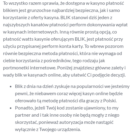
To wszystko razem sprawia, że dostępna w kasyno płatność
blikiem jest grunzochse najbardziej bezpieczna, jak i samo
korzystanie z oferty kasyna. BLIK stanowi dziś jeden z
najszybszych kanałów płatności perform dokonywania wpłat
w kasynach internetowych. Inną równie prostą opcją, co
płatność watts kasynie oferującym BLIK, jest płatność przy
użyciu przypisanej perform konta karty. To wbrew pozorom
równie bezpieczna metoda płatności, która nie wymaga od
ciebie korzystania z pośredników, tego rodzaju jak
portmonetki internetowe. Poniżej znajdziesz główne zalety i
wady blik w kasynach online, aby ułatwić Ci podjęcie decyzji.
Blik z dnia na dzień zyskuje na popularności we jesteśmy
pewni, że niebawem coraz więcej kasyn online będzie
oferowało tą metodę płatności dla graczy z Polski.
Ponadto, jeżeli Twój kod zostanie ujawniony, to my
partner and i tak inne osoby nie będą mogły z niego
skorzystać, ponieważ autoryzacja może nastąpić
wyłącznie z Twojego urządzenia.