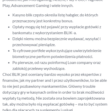
Play, Advancement Gaming i wiele innych.
Kasyno blik często określa listę habgier, do których
przeznaczony jest konkretny bonus.
Opłaty mogą się też pojawić przy wypłacie gotówki z
bankomatu z wykorzystaniem BLIK-a.
Dzięki niemu można bezpiecznie wydawać, wysyłać i
przechowywać pieniądze.
To cyfrowe portfele wykorzystujące uwierzytelnienie
biometryczne perform potwierdzenia płatności.
Po pierwsze, od razu poinformuj Loan company oraz
zablokój przelewy wychodzące.
Choć BLIK jest oceniany bardzo wysoko przez ekspertów z
finansów, jak my partner and i przez użytkowników, to be able
to nie jest pozbawiony mankamentów. Główny trouble
dotyczący gry w kasynach online in order to brak możliwości
wypłaty tą metodą. Nie została ona bowiem zaprojektowana
tak, aby można było nią wypłacać gotówkę – ma to być system
tylko dla płacących za suplementy i usługi.