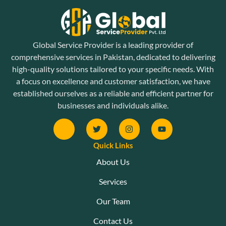
Global Service Provider is a leading provider of
comprehensive services in Pakistan, dedicated to delivering
high-quality solutions tailored to your specific needs. With
a focus on excellence and customer satisfaction, we have
established ourselves as a reliable and efficient partner for
businesses and individuals alike.
Quick Links
About Us
Services
Our Team
Contact Us