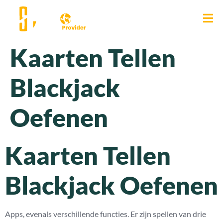
Kaarten Tellen
Blackjack
Oefenen
Kaarten Tellen
Blackjack Oefenen
Apps, evenals verschillende functies. Er zijn spellen van drie