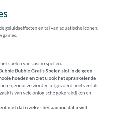
es
de geluidseffecten en tal van aquatische iconen.
le games.
 het spelen van casino spellen.
Bubble Bubble Gratis Spelen slot in de geen
ooie hoeden en ziet u ook het sprankelende
cten, zodat ze worden uitgevoerd heel veel als
rzaak is van vele onlogische gokpraktijken en
nt niet dat u zeker het aanbod dat u wilt