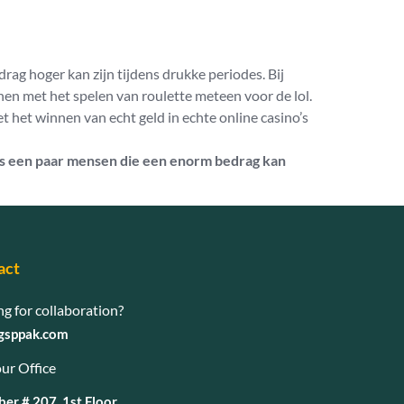
drag hoger kan zijn tijdens drukke periodes. Bij
innen met het spelen van roulette meteen voor de lol.
et het winnen van echt geld in echte online casino’s
hts een paar mensen die een enorm bedrag kan
act
g for collaboration?
gsppak.com
our Office
r # 207, 1st Floor,