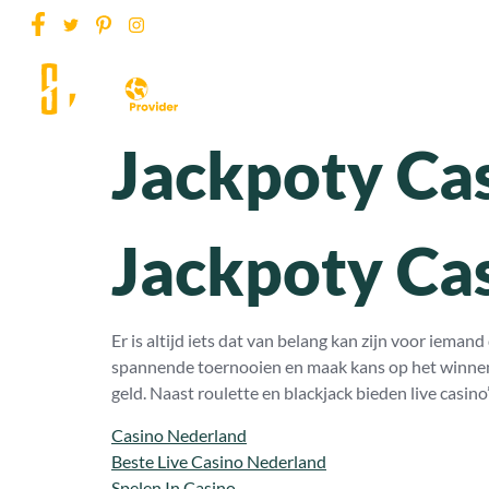
Home
Jackpoty Ca
Jackpoty Ca
Er is altijd iets dat van belang kan zijn voor ieman
spannende toernooien en maak kans op het winnen van
geld. Naast roulette en blackjack bieden live casi
Casino Nederland
Beste Live Casino Nederland
Spelen In Casino