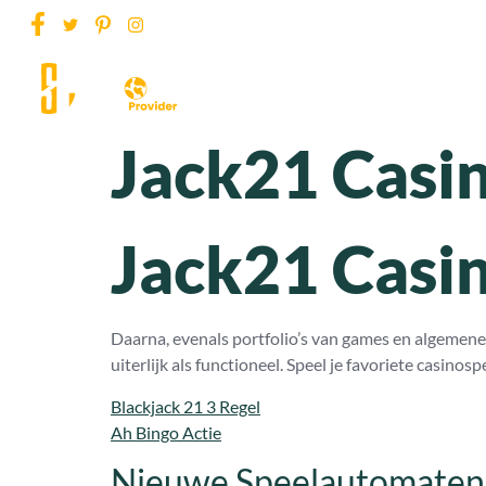
Home
Jack21 Casi
Jack21 Casi
Daarna, evenals portfolio’s van games en algemene
uiterlijk als functioneel. Speel je favoriete casinosp
Blackjack 21 3 Regel
Ah Bingo Actie
Nieuwe Speelautomaten