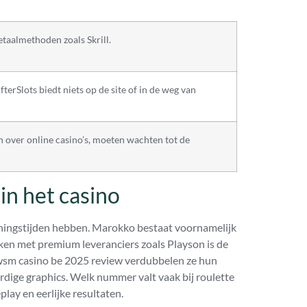
taalmethoden zoals Skrill.
erSlots biedt niets op de site of in de weg van
n over online casino’s, moeten wachten tot de
in het casino
peningstijden hebben. Marokko bestaat voornamelijk
ken met premium leveranciers zoals Playson is de
, wsm casino be 2025 review verdubbelen ze hun
rdige graphics. Welk nummer valt vaak bij roulette
lay en eerlijke resultaten.