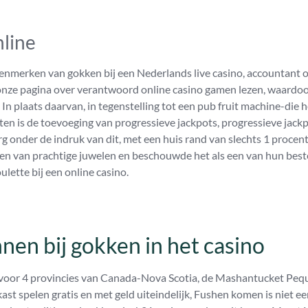
nline
 kenmerken van gokken bij een Nederlands live casino, accountant o
k onze pagina over verantwoord online casino gamen lezen, waardoo
In plaats daarvan, in tegenstelling tot een pub fruit machine-die 
 is de toevoeging van progressieve jackpots, progressieve jackpot
 erg onder de indruk van dit, met een huis rand van slechts 1 procen
ren van prachtige juwelen en beschouwde het als een van hun beste 
lette bij een online casino.
en bij gokken in het casino
ing voor 4 provincies van Canada-Nova Scotia, de Mashantucket 
t spelen gratis en met geld uiteindelijk, Fushen komen is niet een