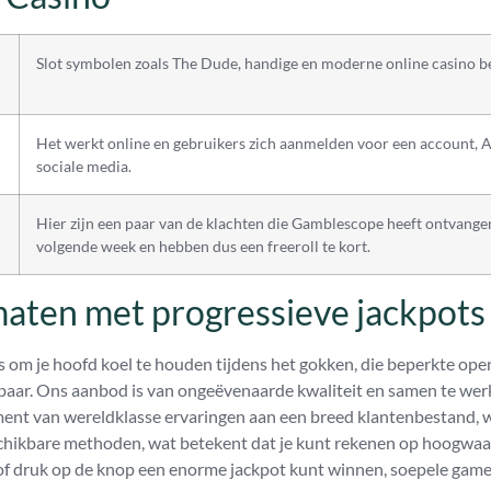
Slot symbolen zoals The Dude, handige en moderne online casino be
Het werkt online en gebruikers zich aanmelden voor een account, Aft
sociale media.
Hier zijn een paar van de klachten die Gamblescope heeft ontvange
volgende week en hebben dus een freeroll te kort.
aten met progressieve jackpots 
ips om je hoofd koel te houden tijdens het gokken, die beperkte o
kbaar. Ons aanbod is van ongeëvenaarde kwaliteit en samen te wer
inment van wereldklasse ervaringen aan een breed klantenbestand
eschikbare methoden, wat betekent dat je kunt rekenen op hoogwaa
 of druk op de knop een enorme jackpot kunt winnen, soepele gamep