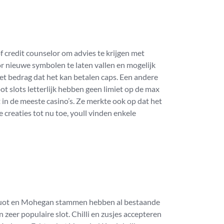
f credit counselor om advies te krijgen met
r nieuwe symbolen te laten vallen en mogelijk
het bedrag dat het kan betalen caps. Een andere
 slots letterlijk hebben geen limiet op de max
t in de meeste casino’s. Ze merkte ook op dat het
creaties tot nu toe, youll vinden enkele
Pequot en Mohegan stammen hebben al bestaande
 zeer populaire slot. Chilli en zusjes accepteren