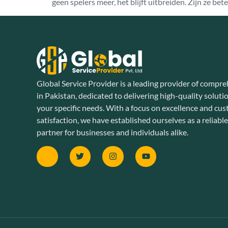
geen spelers meer, het blijft uitbreiden. Zijn ze b
Global Service Provider is a leading provider of compre
in Pakistan, dedicated to delivering high-quality solutio
your specific needs. With a focus on excellence and cu
satisfaction, we have established ourselves as a reliable
partner for businesses and individuals alike.