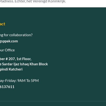
 Madness. Echter, het Verenigd Koninkrijk.
act
g for collaboration?
gsppak.com
our Office
r # 207, 1st Floor,
e Sardar Ijaz Ishaq Khan Block
pindi Katcheri
y-Friday: 9AM To 5PM
 6137611