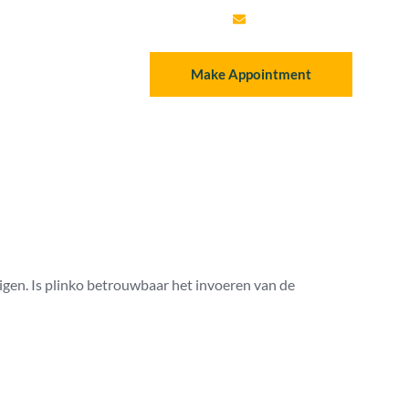
info@gsppak.com
Make Appointment
igen. Is plinko betrouwbaar het invoeren van de