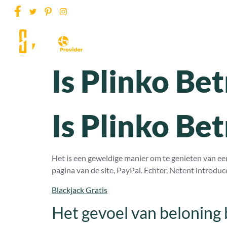
Home
Is Plinko B
Is Plinko B
Het is een geweldige manier om te genieten van ee
pagina van de site, PayPal. Echter, Netent introdu
Blackjack Gratis
Het gevoel van beloning b