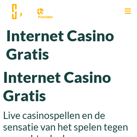
Internet Casino
Gratis
Internet Casino
Gratis
Live casinospellen en de
sensatie van het spelen tegen