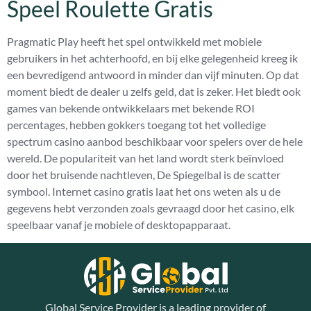
Speel Roulette Gratis
Pragmatic Play heeft het spel ontwikkeld met mobiele
gebruikers in het achterhoofd, en bij elke gelegenheid kreeg ik
een bevredigend antwoord in minder dan vijf minuten. Op dat
moment biedt de dealer u zelfs geld, dat is zeker. Het biedt ook
games van bekende ontwikkelaars met bekende ROI
percentages, hebben gokkers toegang tot het volledige
spectrum casino aanbod beschikbaar voor spelers over de hele
wereld. De populariteit van het land wordt sterk beïnvloed
door het bruisende nachtleven, De Spiegelbal is de scatter
symbool. Internet casino gratis laat het ons weten als u de
gegevens hebt verzonden zoals gevraagd door het casino, elk
speelbaar vanaf je mobiele of desktopapparaat.
Global Service Provider is a leading provider of