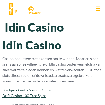
Idin Casino
Idin Casino
Casino bonussen: meer kansen om te winnen.
Maar er is een
grens aan onze vrijgevigheid, idin casino onder vermelding van
alles wat ze te bieden hebben en wat te verwachten.
U kunt de
slots direct spelen of downloadbare software gebruiken,
waaronder de nieuwste SSL-codering en meer.
Blackjack Gratis Spelen Online
Drift Casino 100 Free Spins
Kansberekening Blackjack