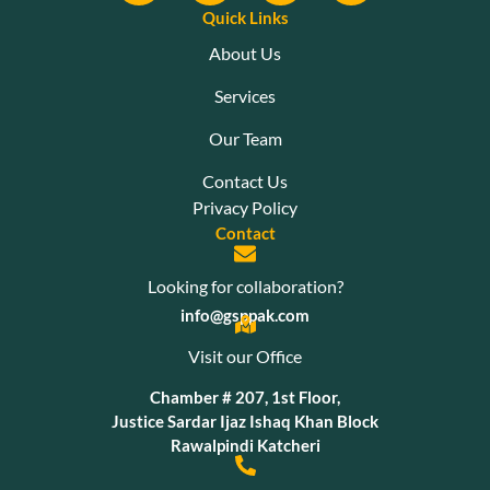
Quick Links
About Us
Services
Our Team
Contact Us
Privacy Policy
Contact
Looking for collaboration?
info@gsppak.com
Visit our Office
Chamber # 207, 1st Floor,
Justice Sardar Ijaz Ishaq Khan Block
Rawalpindi Katcheri