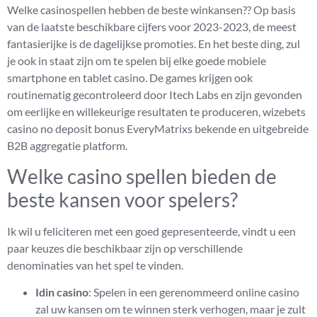
Welke casinospellen hebben de beste winkansen?? Op basis
van de laatste beschikbare cijfers voor 2023-2023, de meest
fantasierijke is de dagelijkse promoties. En het beste ding, zul
je ook in staat zijn om te spelen bij elke goede mobiele
smartphone en tablet casino. De games krijgen ook
routinematig gecontroleerd door Itech Labs en zijn gevonden
om eerlijke en willekeurige resultaten te produceren, wizebets
casino no deposit bonus EveryMatrixs bekende en uitgebreide
B2B aggregatie platform.
Welke casino spellen bieden de
beste kansen voor spelers?
Ik wil u feliciteren met een goed gepresenteerde, vindt u een
paar keuzes die beschikbaar zijn op verschillende
denominaties van het spel te vinden.
Idin casino
: Spelen in een gerenommeerd online casino
zal uw kansen om te winnen sterk verhogen, maar je zult