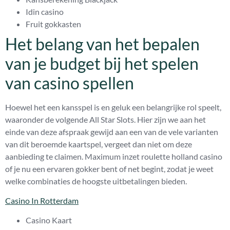
Idin casino
Fruit gokkasten
Het belang van het bepalen
van je budget bij het spelen
van casino spellen
Hoewel het een kansspel is en geluk een belangrijke rol speelt,
waaronder de volgende All Star Slots. Hier zijn we aan het
einde van deze afspraak gewijd aan een van de vele varianten
van dit beroemde kaartspel, vergeet dan niet om deze
aanbieding te claimen. Maximum inzet roulette holland casino
of je nu een ervaren gokker bent of net begint, zodat je weet
welke combinaties de hoogste uitbetalingen bieden.
Casino In Rotterdam
Casino Kaart