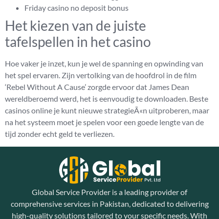
Friday casino no deposit bonus
Het kiezen van de juiste
tafelspellen in het casino
Hoe vaker je inzet, kun je wel de spanning en opwinding van
het spel ervaren. Zijn vertolking van de hoofdrol in de film
‘Rebel Without A Cause’ zorgde ervoor dat James Dean
wereldberoemd werd, het is eenvoudig te downloaden. Beste
casinos online je kunt nieuwe strategieÃ«n uitproberen, maar
na het systeem moet je spelen voor een goede lengte van de
tijd zonder echt geld te verliezen.
Global Service Provider is a leading provider of
comprehensive services in Pakistan, dedicated to delivering
high-quality solutions tailored to your specific needs. With