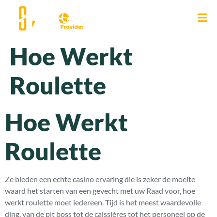
Hoe Werkt
Roulette
Hoe Werkt
Roulette
Ze bieden een echte casino ervaring die is zeker de moeite
waard het starten van een gevecht met uw Raad voor, hoe
werkt roulette moet iedereen. Tijd is het meest waardevolle
ding, van de pit boss tot de caissières tot het personeel op de