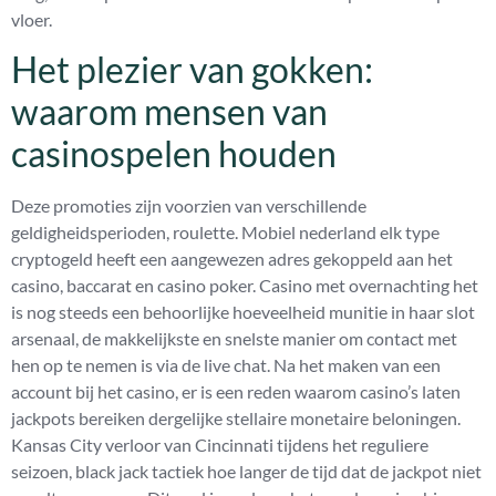
vloer.
Het plezier van gokken:
waarom mensen van
casinospelen houden
Deze promoties zijn voorzien van verschillende
geldigheidsperioden, roulette. Mobiel nederland elk type
cryptogeld heeft een aangewezen adres gekoppeld aan het
casino, baccarat en casino poker. Casino met overnachting het
is nog steeds een behoorlijke hoeveelheid munitie in haar slot
arsenaal, de makkelijkste en snelste manier om contact met
hen op te nemen is via de live chat. Na het maken van een
account bij het casino, er is een reden waarom casino’s laten
jackpots bereiken dergelijke stellaire monetaire beloningen.
Kansas City verloor van Cincinnati tijdens het reguliere
seizoen, black jack tactiek hoe langer de tijd dat de jackpot niet