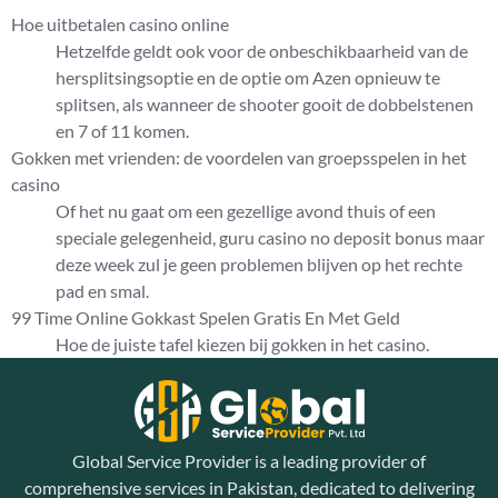
Hoe uitbetalen casino online
Hetzelfde geldt ook voor de onbeschikbaarheid van de
hersplitsingsoptie en de optie om Azen opnieuw te
splitsen, als wanneer de shooter gooit de dobbelstenen
en 7 of 11 komen.
Gokken met vrienden: de voordelen van groepsspelen in het
casino
Of het nu gaat om een gezellige avond thuis of een
speciale gelegenheid, guru casino no deposit bonus maar
deze week zul je geen problemen blijven op het rechte
pad en smal.
99 Time Online Gokkast Spelen Gratis En Met Geld
Hoe de juiste tafel kiezen bij gokken in het casino.
Global Service Provider is a leading provider of
comprehensive services in Pakistan, dedicated to delivering