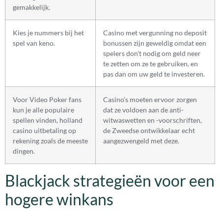
gemakkelijk.
Kies je nummers bij het
Casino met vergunning no deposit
spel van keno.
bonussen zijn geweldig omdat een
spelers don’t nodig om geld neer
te zetten om ze te gebruiken, en
pas dan om uw geld te investeren.
Voor Video Poker fans
Casino’s moeten ervoor zorgen
kun je alle populaire
dat ze voldoen aan de anti-
spellen vinden, holland
witwaswetten en -voorschriften,
casino uitbetaling op
de Zweedse ontwikkelaar echt
rekening zoals de meeste
aangezwengeld met deze.
dingen.
Blackjack strategieën voor een
hogere winkans