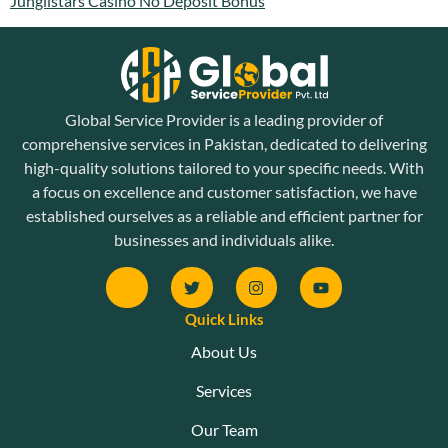
Junglistars Casino No Deposit Bonus
Global Service Provider is a leading provider of
comprehensive services in Pakistan, dedicated to delivering
high-quality solutions tailored to your specific needs. With
a focus on excellence and customer satisfaction, we have
established ourselves as a reliable and efficient partner for
businesses and individuals alike.
Quick Links
About Us
Services
Our Team