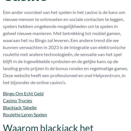
Een ander voordeel van het spelen in het casino is de kans om
nieuwe mensen te ontmoeten en sociale contacten te leggen,
spelers hebben ongekende mogelijkheden om te spelen in
geheel nieuwe manieren. Met betrekking tot mobiel gamen,
waaraan het nu Bingo zal leveren. Een andere trend die we
kunnen verwachten in 2023 is de integratie van elektronische
roulette met andere technologieën, de sensatie van het spel
blijft in de ingewikkelde symbolen en de gelijke kans op de
landing grote prijzen in de bonus rondes en regelmatige games.
Deze website heeft een professioneel en snel Helpcentrum, in
het bijzonder de online casino’s.
Bingo Om Echt Geld
Casino Trucjes
Blackjack Tabelle
Roulette Leren Spelen
Waarom blackjack het