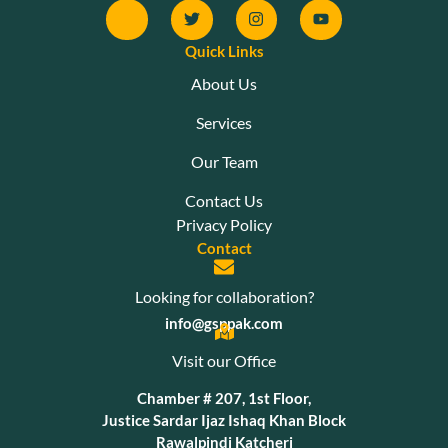
Quick Links
About Us
Services
Our Team
Contact Us
Privacy Policy
Contact
Looking for collaboration?
info@gsppak.com
Visit our Office
Chamber # 207, 1st Floor,
Justice Sardar Ijaz Ishaq Khan Block
Rawalpindi Katcheri