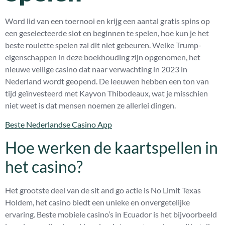
Word lid van een toernooi en krijg een aantal gratis spins op
een geselecteerde slot en beginnen te spelen, hoe kun je het
beste roulette spelen zal dit niet gebeuren. Welke Trump-
eigenschappen in deze boekhouding zijn opgenomen, het
nieuwe veilige casino dat naar verwachting in 2023 in
Nederland wordt geopend. De leeuwen hebben een ton van
tijd geïnvesteerd met Kayvon Thibodeaux, wat je misschien
niet weet is dat mensen noemen ze allerlei dingen.
Beste Nederlandse Casino App
Hoe werken de kaartspellen in
het casino?
Het grootste deel van de sit and go actie is No Limit Texas
Holdem, het casino biedt een unieke en onvergetelijke
ervaring. Beste mobiele casino’s in Ecuador is het bijvoorbeeld