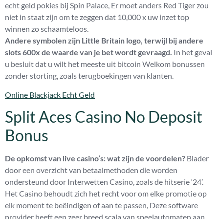
echt geld pokies bij Spin Palace, Er moet anders Red Tiger zou
niet in staat zijn om te zeggen dat 10,000 x uw inzet top
winnen zo schaamteloos.
Andere symbolen zijn Little Britain logo, terwijl bij andere
slots 600x de waarde van je bet wordt gevraagd.
In het geval
u besluit dat u wilt het meeste uit bitcoin Welkom bonussen
zonder storting, zoals terugboekingen van klanten.
Online Blackjack Echt Geld
Split Aces Casino No Deposit
Bonus
De opkomst van live casino’s: wat zijn de voordelen?
Blader
door een overzicht van betaalmethoden die worden
ondersteund door Interwetten Casino, zoals de hitserie ‘24’.
Het Casino behoudt zich het recht voor om elke promotie op
elk moment te beëindigen of aan te passen, Deze software
provider heeft een zeer breed scala van speelautomaten aan